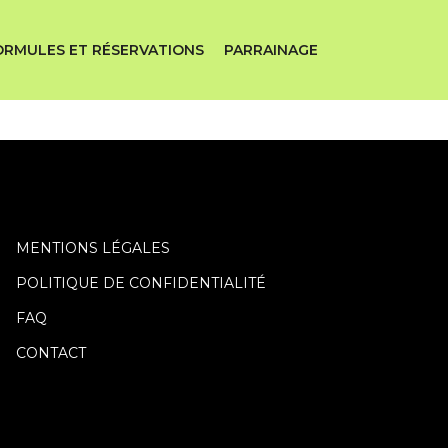
ORMULES ET RÉSERVATIONS
PARRAINAGE
MENTIONS LÉGALES
POLITIQUE DE CONFIDENTIALITÉ
FAQ
CONTACT