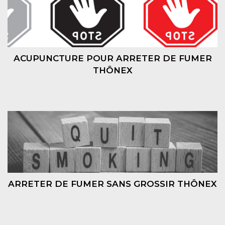
ACUPUNCTURE POUR ARRETER DE FUMER
THÔNEX
ARRETER DE FUMER SANS GROSSIR THÔNEX