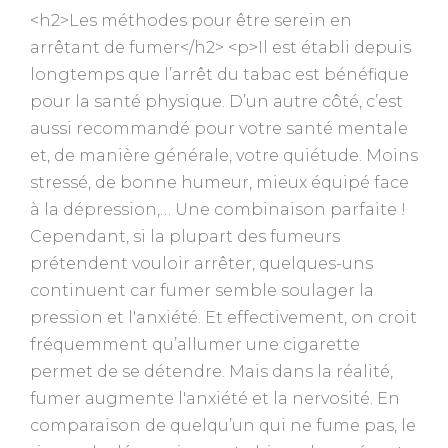
<h2>Les méthodes pour être serein en
arrêtant de fumer</h2> <p>Il est établi depuis
longtemps que l’arrêt du tabac est bénéfique
pour la santé physique. D’un autre côté, c’est
aussi recommandé pour votre santé mentale
et, de manière générale, votre quiétude. Moins
stressé, de bonne humeur, mieux équipé face
à la dépression,… Une combinaison parfaite !
Cependant, si la plupart des fumeurs
prétendent vouloir arrêter, quelques-uns
continuent car fumer semble soulager la
pression et l'anxiété. Et effectivement, on croit
fréquemment qu’allumer une cigarette
permet de se détendre. Mais dans la réalité,
fumer augmente l'anxiété et la nervosité. En
comparaison de quelqu’un qui ne fume pas, le