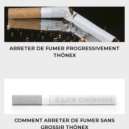
ARRETER DE FUMER PROGRESSIVEMENT
THÔNEX
COMMENT ARRETER DE FUMER SANS
GROSSIR THÔNEX