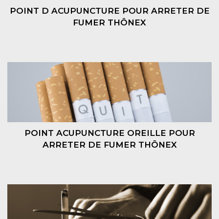
POINT D ACUPUNCTURE POUR ARRETER DE
FUMER THÔNEX
POINT ACUPUNCTURE OREILLE POUR
ARRETER DE FUMER THÔNEX