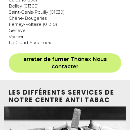
Belley (01300)
Saint-Genis-Pouilly (01630)
Chêne-Bougeries
Ferney-Voltaire (01210)
Genève
Vernier
Le Grand-Saconnex
arreter de fumer Thônex Nous
contacter
LES DIFFÉRENTS SERVICES DE
NOTRE CENTRE ANTI TABAC