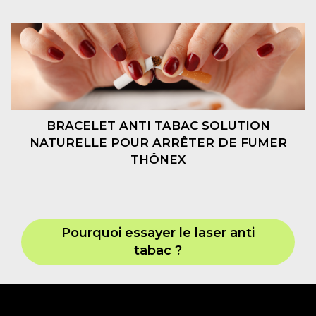
BRACELET ANTI TABAC SOLUTION
NATURELLE POUR ARRÊTER DE FUMER
THÔNEX
Pourquoi essayer le laser anti
tabac ?