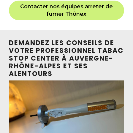
Contacter nos équipes arreter de
fumer Thônex
DEMANDEZ LES CONSEILS DE
VOTRE PROFESSIONNEL TABAC
STOP CENTER À AUVERGNE-
RHÔNE-ALPES ET SES
ALENTOURS