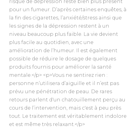
risque de dépression reste bien plus présent
pour un fumeur. D’après certaines enquêtes, à
la fin des cigarettes, l’anxiété/stress ainsi que
les signes de la dépression restent à un
niveau beaucoup plus faible. La vie devient
plus facile au quotidien, avec une
amélioration de l’humeur. Il est également
possible de réduire le dosage de quelques
produits fournis pour améliorer la santé
mentale.</p> <p>Vous ne sentirez rien :
personne n’utilisera d’aiguille et il n’est pas
prévu une pénétration de peau. De rares
retours parlent d'un chatouillement perçu au
cours de l’intervention, mais c'est à peu près
tout. Le traitement est véritablement indolore
et est même très relaxant.</p>