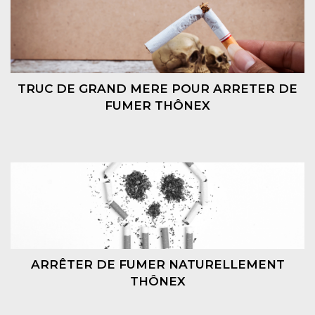
TRUC DE GRAND MERE POUR ARRETER DE
FUMER THÔNEX
ARRÊTER DE FUMER NATURELLEMENT
THÔNEX