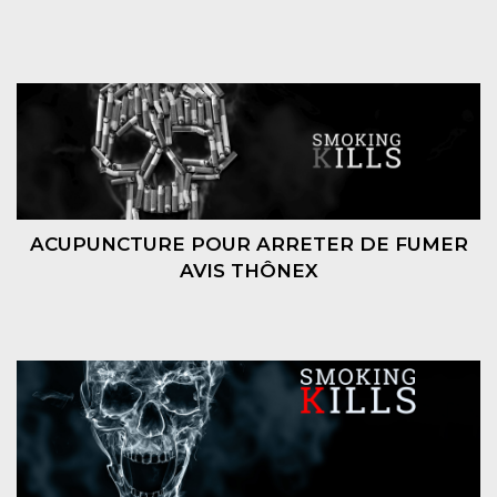
ACUPUNCTURE POUR ARRETER DE FUMER
AVIS THÔNEX