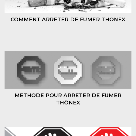
COMMENT ARRETER DE FUMER THÔNEX
METHODE POUR ARRETER DE FUMER
THÔNEX