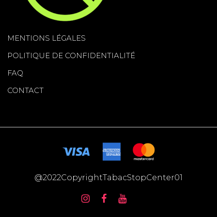
MENTIONS LÉGALES
POLITIQUE DE CONFIDENTIALITÉ
FAQ
CONTACT
@2022CopyrightTabacStopCenter01