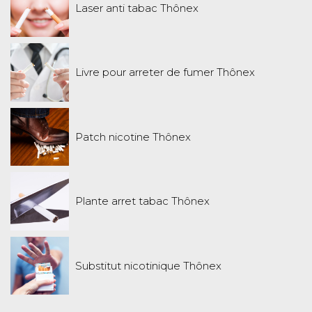
Laser anti tabac Thônex
Livre pour arreter de fumer Thônex
Patch nicotine Thônex
Plante arret tabac Thônex
Substitut nicotinique Thônex