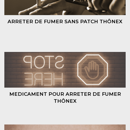
ARRETER DE FUMER SANS PATCH THÔNEX
MEDICAMENT POUR ARRETER DE FUMER
THÔNEX