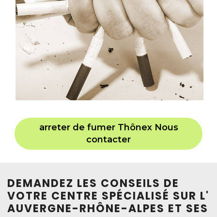
arreter de fumer Thônex Nous
contacter
DEMANDEZ LES CONSEILS DE
VOTRE CENTRE SPÉCIALISÉ SUR L'
AUVERGNE-RHÔNE-ALPES ET SES