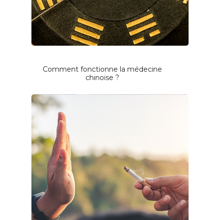
Comment fonctionne la médecine
chinoise ?