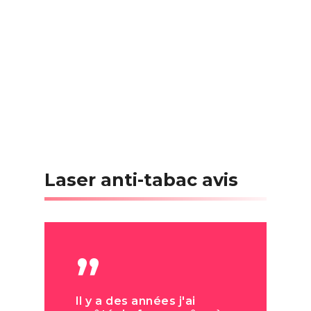
Laser anti-tabac avis
”
Il y a des années j'ai