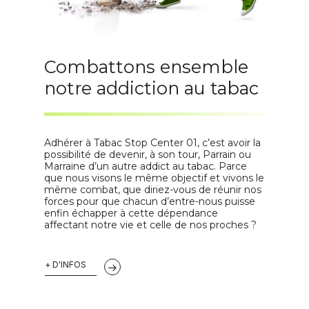
Combattons ensemble
notre addiction au tabac
Adhérer à Tabac Stop Center 01, c’est avoir la
possibilité de devenir, à son tour, Parrain ou
Marraine d’un autre addict au tabac. Parce
que nous visons le même objectif et vivons le
même combat, que diriez-vous de réunir nos
forces pour que chacun d’entre-nous puisse
enfin échapper à cette dépendance
affectant notre vie et celle de nos proches ?
+ D'INFOS