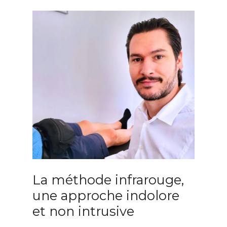
La méthode infrarouge,
une approche indolore
et non intrusive