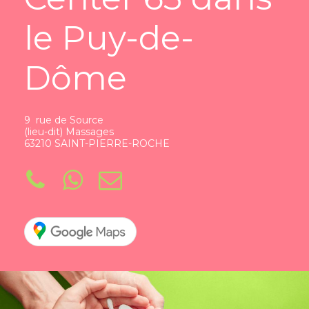
le Puy-de-
Dôme
9 rue de Source
(lieu-dit) Massages
63210 SAINT-PIERRE-ROCHE