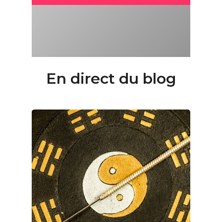
En direct du blog