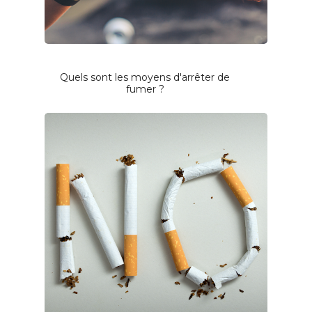
Quels sont les moyens d'arrêter de
fumer ?