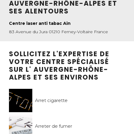
AUVERGNE-RHÔNE-ALPES ET
SES ALENTOURS
Centre laser anti tabac Ain
83 Avenue du Jura 01210 Ferney-Voltaire France
SOLLICITEZ L'EXPERTISE DE
VOTRE CENTRE SPÉCIALISÉ
SUR L' AUVERGNE-RHÔNE-
ALPES ET SES ENVIRONS
Arret cigarette
Arreter de fumer