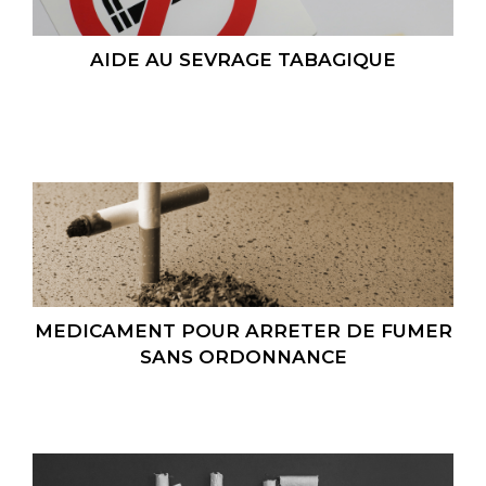
AIDE AU SEVRAGE TABAGIQUE
MEDICAMENT POUR ARRETER DE FUMER
SANS ORDONNANCE