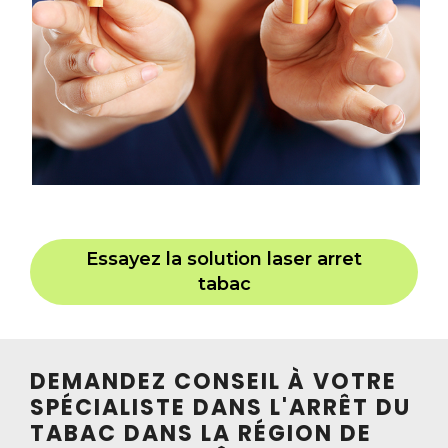
Essayez la solution laser arret
tabac
DEMANDEZ CONSEIL À VOTRE
SPÉCIALISTE DANS L'ARRÊT DU
TABAC DANS LA RÉGION DE