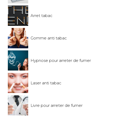
Arret tabac
Gomme anti tabac
Hypnose pour arreter de fumer
Laser anti tabac
Livre pour arreter de fumer