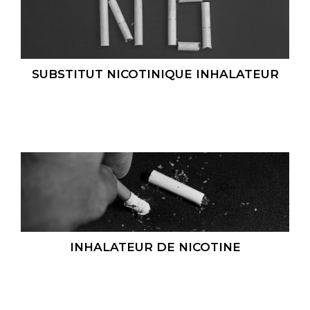
SUBSTITUT NICOTINIQUE INHALATEUR
INHALATEUR DE NICOTINE