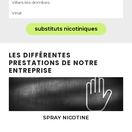
Villars-les-dombes
Viriat
substituts nicotiniques
LES DIFFÉRENTES
PRESTATIONS DE NOTRE
ENTREPRISE
SPRAY NICOTINE