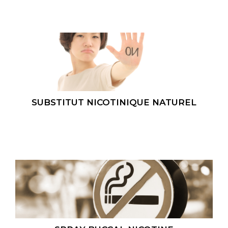
SUBSTITUT NICOTINIQUE NATUREL