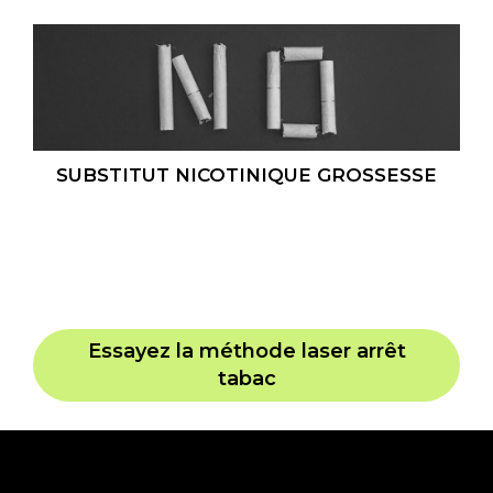
SUBSTITUT NICOTINIQUE GROSSESSE
Essayez la méthode laser arrêt
tabac