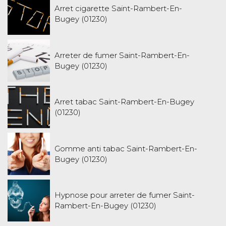
Arret cigarette Saint-Rambert-En-
Bugey (01230)
Arreter de fumer Saint-Rambert-En-
Bugey (01230)
Arret tabac Saint-Rambert-En-Bugey
(01230)
Gomme anti tabac Saint-Rambert-En-
Bugey (01230)
Hypnose pour arreter de fumer Saint-
Rambert-En-Bugey (01230)