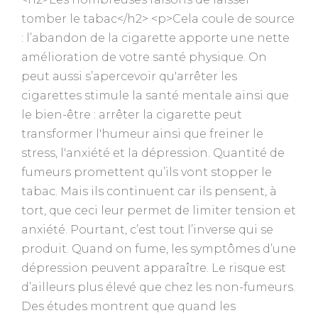
tomber le tabac</h2> <p>Cela coule de source
: l’abandon de la cigarette apporte une nette
amélioration de votre santé physique. On
peut aussi s’apercevoir qu'arrêter les
cigarettes stimule la santé mentale ainsi que
le bien-être : arrêter la cigarette peut
transformer l'humeur ainsi que freiner le
stress, l'anxiété et la dépression. Quantité de
fumeurs promettent qu’ils vont stopper le
tabac. Mais ils continuent car ils pensent, à
tort, que ceci leur permet de limiter tension et
anxiété. Pourtant, c’est tout l’inverse qui se
produit. Quand on fume, les symptômes d’une
dépression peuvent apparaître. Le risque est
d’ailleurs plus élevé que chez les non-fumeurs.
Des études montrent que quand les