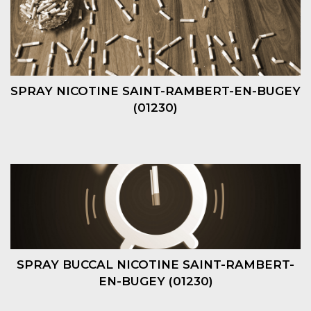
SPRAY NICOTINE SAINT-RAMBERT-EN-BUGEY
(01230)
SPRAY BUCCAL NICOTINE SAINT-RAMBERT-
EN-BUGEY (01230)