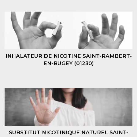
INHALATEUR DE NICOTINE SAINT-RAMBERT-
EN-BUGEY (01230)
SUBSTITUT NICOTINIQUE NATUREL SAINT-