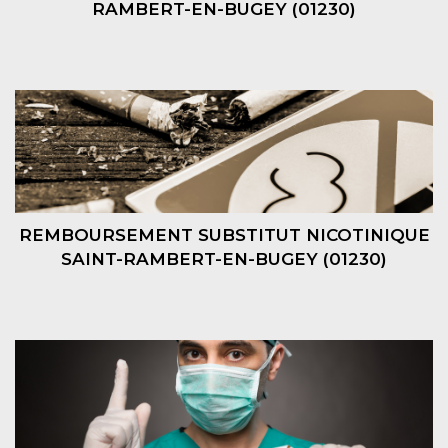
RAMBERT-EN-BUGEY (01230)
REMBOURSEMENT SUBSTITUT NICOTINIQUE
SAINT-RAMBERT-EN-BUGEY (01230)