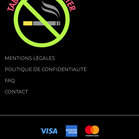
MENTIONS LÉGALES
POLITIQUE DE CONFIDENTIALITÉ
FAQ
CONTACT