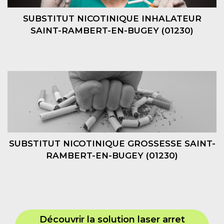
SUBSTITUT NICOTINIQUE INHALATEUR
SAINT-RAMBERT-EN-BUGEY (01230)
SUBSTITUT NICOTINIQUE GROSSESSE SAINT-
RAMBERT-EN-BUGEY (01230)
Découvrir la solution laser arret