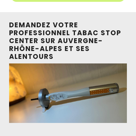
DEMANDEZ VOTRE
PROFESSIONNEL TABAC STOP
CENTER SUR AUVERGNE-
RHÔNE-ALPES ET SES
ALENTOURS