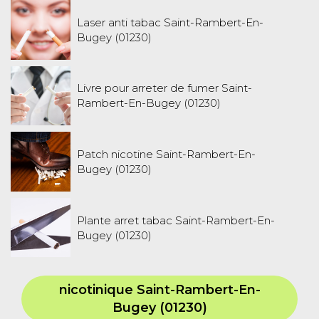
Laser anti tabac Saint-Rambert-En-
Bugey (01230)
Livre pour arreter de fumer Saint-
Rambert-En-Bugey (01230)
Patch nicotine Saint-Rambert-En-
Bugey (01230)
Plante arret tabac Saint-Rambert-En-
Bugey (01230)
nicotinique Saint-Rambert-En-
Bugey (01230)