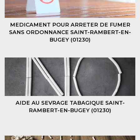
MEDICAMENT POUR ARRETER DE FUMER
SANS ORDONNANCE SAINT-RAMBERT-EN-
BUGEY (01230)
AIDE AU SEVRAGE TABAGIQUE SAINT-
RAMBERT-EN-BUGEY (01230)