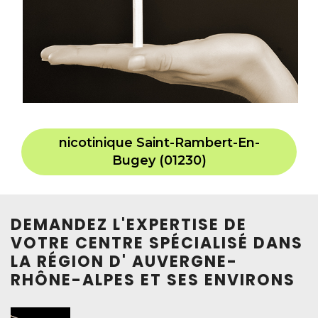
nicotinique Saint-Rambert-En-
Bugey (01230)
DEMANDEZ L'EXPERTISE DE
VOTRE CENTRE SPÉCIALISÉ DANS
LA RÉGION D' AUVERGNE-
RHÔNE-ALPES ET SES ENVIRONS