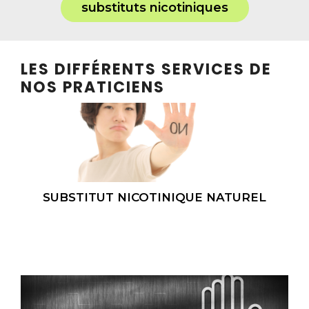
substituts nicotiniques
LES DIFFÉRENTS SERVICES DE
NOS PRATICIENS
SUBSTITUT NICOTINIQUE NATUREL