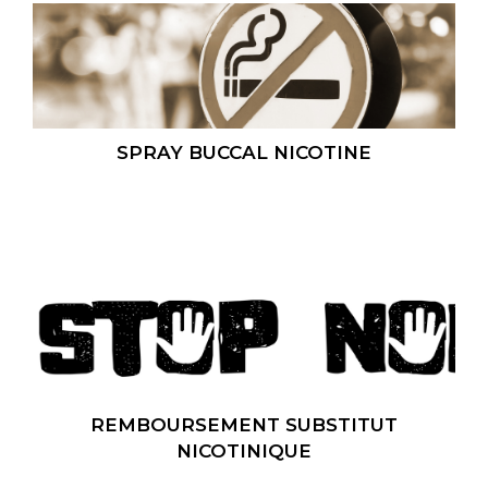
SPRAY BUCCAL NICOTINE
REMBOURSEMENT SUBSTITUT
NICOTINIQUE