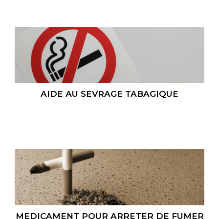
AIDE AU SEVRAGE TABAGIQUE
MEDICAMENT POUR ARRETER DE FUMER