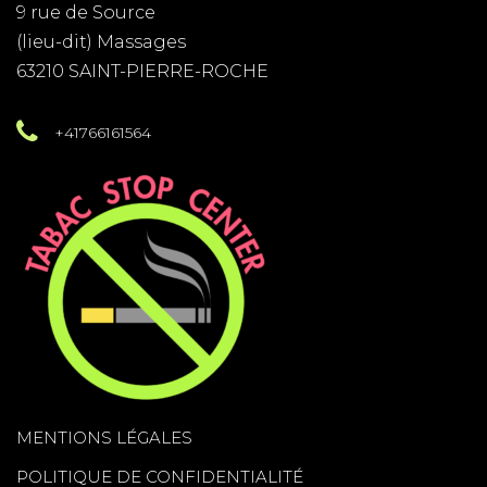
9 rue de Source
(lieu-dit) Massages
63210 SAINT-PIERRE-ROCHE
+41766161564
MENTIONS LÉGALES
POLITIQUE DE CONFIDENTIALITÉ