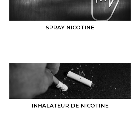
SPRAY NICOTINE
INHALATEUR DE NICOTINE