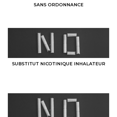
SANS ORDONNANCE
SUBSTITUT NICOTINIQUE INHALATEUR