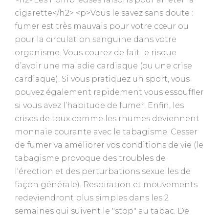
cigarette</h2> <p>Vous le savez sans doute :
fumer est très mauvais pour votre cœur ou
pour la circulation sanguine dans votre
organisme. Vous courez de fait le risque
d’avoir une maladie cardiaque (ou une crise
cardiaque). Si vous pratiquez un sport, vous
pouvez également rapidement vous essouffler
si vous avez l’habitude de fumer. Enfin, les
crises de toux comme les rhumes deviennent
monnaie courante avec le tabagisme. Cesser
de fumer va améliorer vos conditions de vie (le
tabagisme provoque des troubles de
l'érection et des perturbations sexuelles de
façon générale). Respiration et mouvements
redeviendront plus simples dans les 2
semaines qui suivent le "stop" au tabac. De