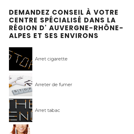
DEMANDEZ CONSEIL À VOTRE
CENTRE SPÉCIALISÉ DANS LA
RÉGION D' AUVERGNE-RHÔNE-
ALPES ET SES ENVIRONS
Arret cigarette
Arreter de fumer
Arret tabac