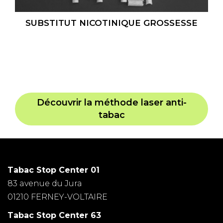
SUBSTITUT NICOTINIQUE GROSSESSE
Découvrir la méthode laser anti-
tabac
Tabac Stop Center 01
83 avenue du Jura
01210 FERNEY-VOLTAIRE
Tabac Stop Center 63