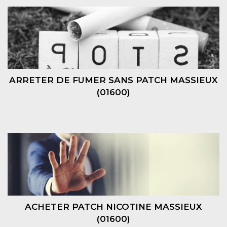
ARRETER DE FUMER SANS PATCH MASSIEUX
(01600)
ACHETER PATCH NICOTINE MASSIEUX
(01600)