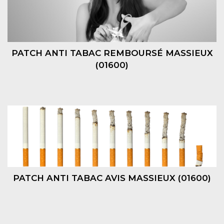
PATCH ANTI TABAC REMBOURSÉ MASSIEUX
(01600)
PATCH ANTI TABAC AVIS MASSIEUX (01600)