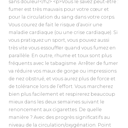
sans douleur</h2> <p>Vous le savez peut-être :
fumer est très mauvais pour votre cœur et
pour la circulation du sang dans votre corps.
Vous courez de fait le risque d’avoir une
maladie cardiaque (ou une crise cardiaque). Si
vous pratiquez un sport, vous pouvez aussi
très vite vous essouffler quand vous fumez en
parallèle. En outre, rhume et toux sont plus
fréquents avec le tabagisme. Arrêter de fumer
va réduire vos maux de gorge ou impressions
de nez obstrué, et vous aurez plus de force et
de tolérance lors de l’effort. Vous marcherez
bien plus facilement et respirerez beaucoup
mieux dans les deux semaines suivant le
renoncement aux cigarettes. De quelle
manière ? Avec des progrès significatifs au
niveau de la circulation/oxygénation. Point