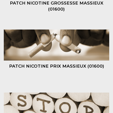
PATCH NICOTINE GROSSESSE MASSIEUX
(01600)
PATCH NICOTINE PRIX MASSIEUX (01600)