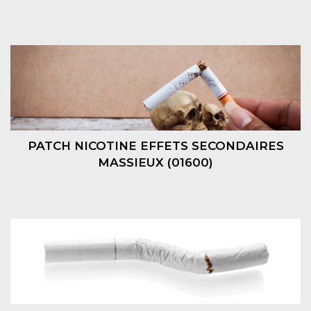
PATCH NICOTINE EFFETS SECONDAIRES
MASSIEUX (01600)