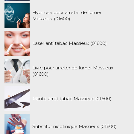
Hypnose pour arreter de fumer
Massieux (01600)
Laser anti tabac Massieux (01600)
Livre pour arreter de fumer Massieux
(01600)
Plante arret tabac Massieux (01600)
Substitut nicotinique Massieux (01600)