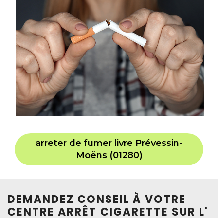
arreter de fumer livre Prévessin-
Moëns (01280)
DEMANDEZ CONSEIL À VOTRE
CENTRE ARRÊT CIGARETTE SUR L'