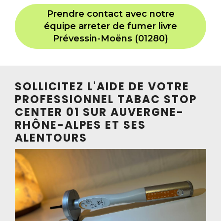
Prendre contact avec notre
équipe arreter de fumer livre
Prévessin-Moëns (01280)
SOLLICITEZ L'AIDE DE VOTRE
PROFESSIONNEL TABAC STOP
CENTER 01 SUR AUVERGNE-
RHÔNE-ALPES ET SES
ALENTOURS