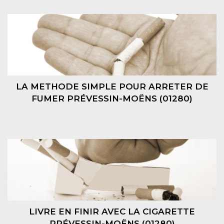
LA METHODE SIMPLE POUR ARRETER DE
FUMER PRÉVESSIN-MOËNS (01280)
LIVRE EN FINIR AVEC LA CIGARETTE
PRÉVESSIN-MOËNS (01280)