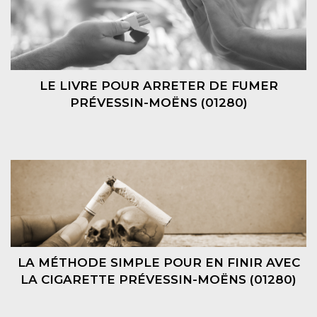
LE LIVRE POUR ARRETER DE FUMER
PRÉVESSIN-MOËNS (01280)
LA MÉTHODE SIMPLE POUR EN FINIR AVEC
LA CIGARETTE PRÉVESSIN-MOËNS (01280)