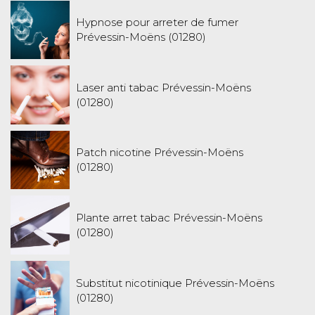
Hypnose pour arreter de fumer
Prévessin-Moëns (01280)
Laser anti tabac Prévessin-Moëns
(01280)
Patch nicotine Prévessin-Moëns
(01280)
Plante arret tabac Prévessin-Moëns
(01280)
Substitut nicotinique Prévessin-Moëns
(01280)