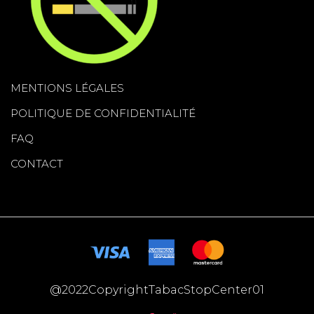
MENTIONS LÉGALES
POLITIQUE DE CONFIDENTIALITÉ
FAQ
CONTACT
@2022CopyrightTabacStopCenter01