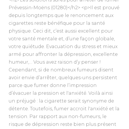
Prévessin-Moëns (01280)</h2> <p>Il est prouvé
depuis longtemps que le renoncement aux
cigarettes reste bénéfique pour la santé
physique. Ceci dit, c’est aussi excellent pour
votre santé mentale et, d’une façon globale,
votre quiétude. Evacuation du stress et mieux
armé pour affronter la dépression, excellente
humeur,… Vous avez raison d’y penser !
Cependant, si de nombreux fumeurs disent
avoir envie d’arrêter, quelques-uns persistent
parce que fumer donne l’impression
d’évacuer la pression et l'anxiété. Voilà ainsi
un préjugé : la cigarette serait synonyme de
détente. Toutefois, fumer accroit l'anxiété et la
tension. Par rapport aux non-fumeurs, le
risque de dépression reste bien plus présent