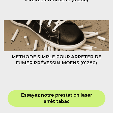
METHODE SIMPLE POUR ARRETER DE
FUMER PRÉVESSIN-MOËNS (01280)
Essayez notre prestation laser
arrêt tabac