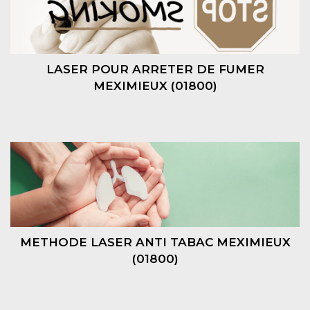
LASER POUR ARRETER DE FUMER
MEXIMIEUX (01800)
METHODE LASER ANTI TABAC MEXIMIEUX
(01800)