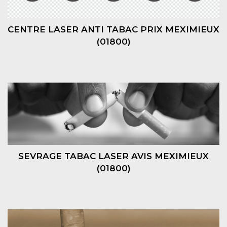
CENTRE LASER ANTI TABAC PRIX MEXIMIEUX
(01800)
SEVRAGE TABAC LASER AVIS MEXIMIEUX
(01800)