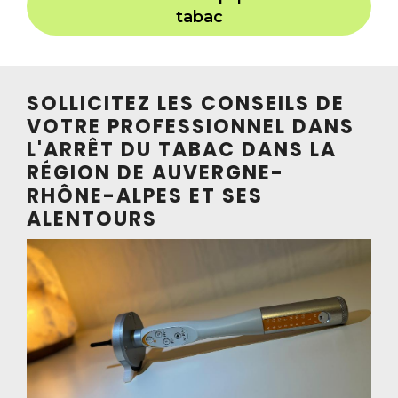
tabac
SOLLICITEZ LES CONSEILS DE
VOTRE PROFESSIONNEL DANS
L'ARRÊT DU TABAC DANS LA
RÉGION DE AUVERGNE-
RHÔNE-ALPES ET SES
ALENTOURS