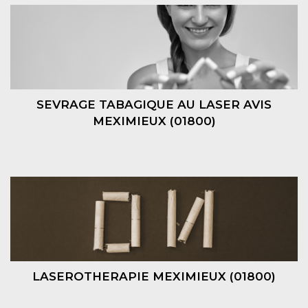
SEVRAGE TABAGIQUE AU LASER AVIS
MEXIMIEUX (01800)
LASEROTHERAPIE MEXIMIEUX (01800)