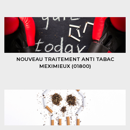
NOUVEAU TRAITEMENT ANTI TABAC
MEXIMIEUX (01800)