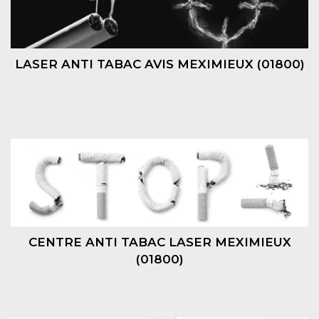
LASER ANTI TABAC AVIS MEXIMIEUX (01800)
CENTRE ANTI TABAC LASER MEXIMIEUX
(01800)