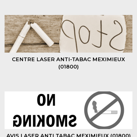
CENTRE LASER ANTI-TABAC MEXIMIEUX
(01800)
AVIS LASER ANTI TABAC MEXIMIEUX (01800)