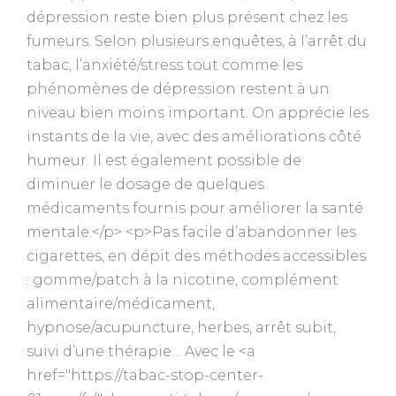
dépression reste bien plus présent chez les
fumeurs. Selon plusieurs enquêtes, à l’arrêt du
tabac, l’anxiété/stress tout comme les
phénomènes de dépression restent à un
niveau bien moins important. On apprécie les
instants de la vie, avec des améliorations côté
humeur. Il est également possible de
diminuer le dosage de quelques
médicaments fournis pour améliorer la santé
mentale.</p> <p>Pas facile d’abandonner les
cigarettes, en dépit des méthodes accessibles
: gomme/patch à la nicotine, complément
alimentaire/médicament,
hypnose/acupuncture, herbes, arrêt subit,
suivi d’une thérapie… Avec le <a
href="https://tabac-stop-center-