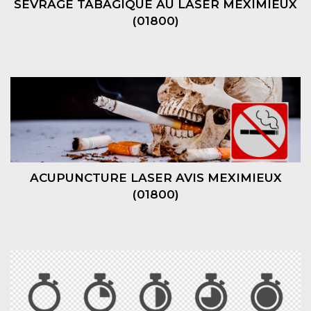
SEVRAGE TABAGIQUE AU LASER MEXIMIEUX
(01800)
ACUPUNCTURE LASER AVIS MEXIMIEUX
(01800)