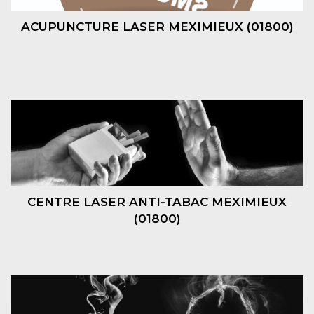
ACUPUNCTURE LASER MEXIMIEUX (01800)
CENTRE LASER ANTI-TABAC MEXIMIEUX
(01800)