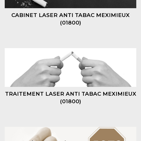
CABINET LASER ANTI TABAC MEXIMIEUX
(01800)
TRAITEMENT LASER ANTI TABAC MEXIMIEUX
(01800)