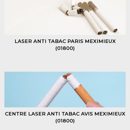
LASER ANTI TABAC PARIS MEXIMIEUX
(01800)
CENTRE LASER ANTI TABAC AVIS MEXIMIEUX
(01800)