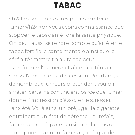
TABAC
<h2>Les solutions sûres pour s’arrêter de
fumer</h2> <p>Nous avons connaissance que
stopper le tabac améliore la santé physique.
On peut aussi se rendre compte qu'arrêter le
tabac fortifie la santé mentale ainsi que la
sérénité : mettre fin au tabac peut
transformer l'humeur et aider à atténuer le
stress, l'anxiété et la dépression. Pourtant, si
de nombreux fumeurs prétendent vouloir
arrêter, certains continuent parce que fumer
donne l’impression d’évacuer le stress et
l'anxiété. Voilà ainsi un préjugé : la cigarette
entrainerait un état de détente. Toutefois,
fumer accroit l’appréhension et la tension.
Par rapport aux non-fumeurs, le risque de