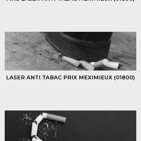
LASER ANTI TABAC PRIX MEXIMIEUX (01800)