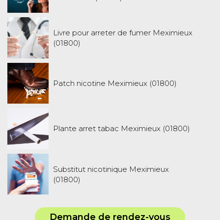
Livre pour arreter de fumer Meximieux
(01800)
Patch nicotine Meximieux (01800)
Plante arret tabac Meximieux (01800)
Substitut nicotinique Meximieux
(01800)
Demande de rendez-vous