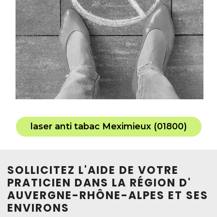
laser anti tabac Meximieux (01800)
SOLLICITEZ L'AIDE DE VOTRE
PRATICIEN DANS LA RÉGION D'
AUVERGNE-RHÔNE-ALPES ET SES
ENVIRONS