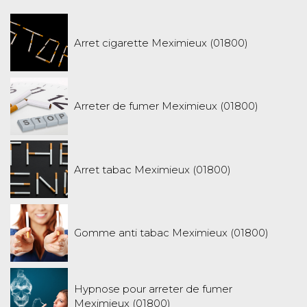
Arret cigarette Meximieux (01800)
Arreter de fumer Meximieux (01800)
Arret tabac Meximieux (01800)
Gomme anti tabac Meximieux (01800)
Hypnose pour arreter de fumer
Meximieux (01800)