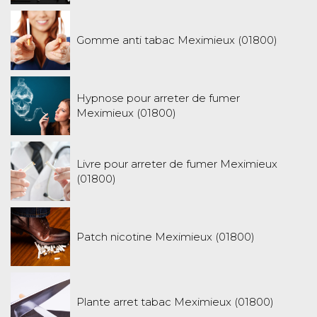
Gomme anti tabac Meximieux (01800)
Hypnose pour arreter de fumer
Meximieux (01800)
Livre pour arreter de fumer Meximieux
(01800)
Patch nicotine Meximieux (01800)
Plante arret tabac Meximieux (01800)