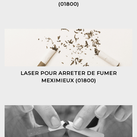
(01800)
LASER POUR ARRETER DE FUMER
MEXIMIEUX (01800)