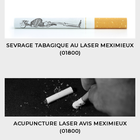
SEVRAGE TABAGIQUE AU LASER MEXIMIEUX
(01800)
ACUPUNCTURE LASER AVIS MEXIMIEUX
(01800)