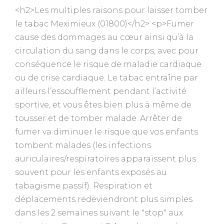
<h2>Les multiples raisons pour laisser tomber
le tabac Meximieux (01800)</h2> <p>Fumer
cause des dommages au cœur ainsi qu’à la
circulation du sang dans le corps, avec pour
conséquence le risque de maladie cardiaque
ou de crise cardiaque. Le tabac entraîne par
ailleurs l’essoufflement pendant l’activité
sportive, et vous êtes bien plus à même de
tousser et de tomber malade. Arrêter de
fumer va diminuer le risque que vos enfants
tombent malades (les infections
auriculaires/respiratoires apparaissent plus
souvent pour les enfants exposés au
tabagisme passif). Respiration et
déplacements redeviendront plus simples
dans les 2 semaines suivant le "stop" aux