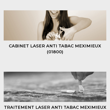
CABINET LASER ANTI TABAC MEXIMIEUX
(01800)
TRAITEMENT LASER ANTI TABAC MEXIMIEUX