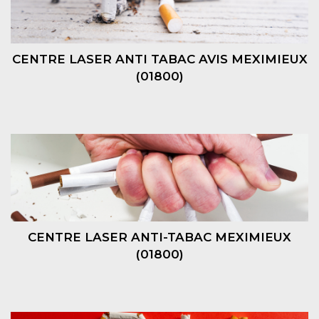
CENTRE LASER ANTI TABAC AVIS MEXIMIEUX
(01800)
CENTRE LASER ANTI-TABAC MEXIMIEUX
(01800)