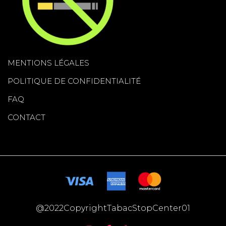
MENTIONS LÉGALES
POLITIQUE DE CONFIDENTIALITÉ
FAQ
CONTACT
@2022CopyrightTabacStopCenter01