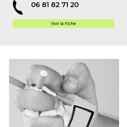
06 81 82 71 20
Voir la Fiche