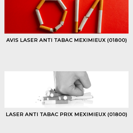
AVIS LASER ANTI TABAC MEXIMIEUX (01800)
LASER ANTI TABAC PRIX MEXIMIEUX (01800)