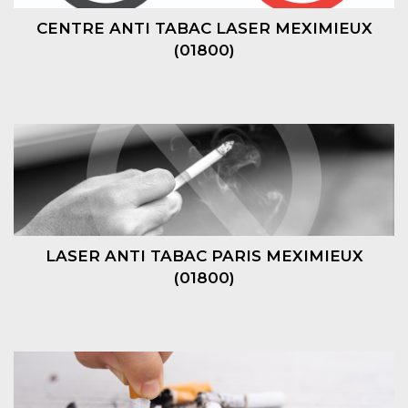
CENTRE ANTI TABAC LASER MEXIMIEUX
(01800)
LASER ANTI TABAC PARIS MEXIMIEUX
(01800)