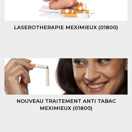
LASEROTHERAPIE MEXIMIEUX (01800)
NOUVEAU TRAITEMENT ANTI TABAC
MEXIMIEUX (01800)