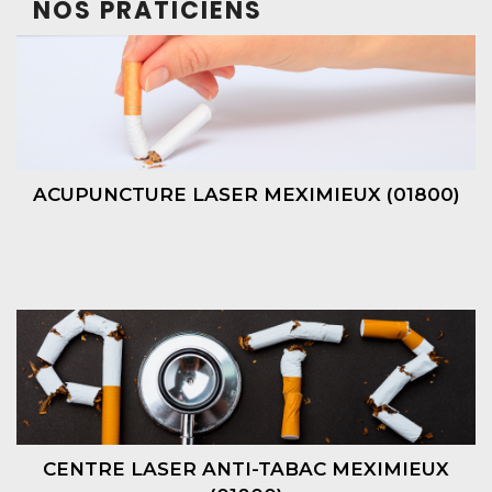
NOS PRATICIENS
ACUPUNCTURE LASER MEXIMIEUX (01800)
CENTRE LASER ANTI-TABAC MEXIMIEUX