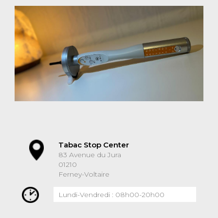
Tabac Stop Center
83 Avenue du Jura
01210
Ferney-Voltaire
Lundi-Vendredi : 08h00-20h00