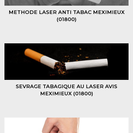
METHODE LASER ANTI TABAC MEXIMIEUX
(01800)
SEVRAGE TABAGIQUE AU LASER AVIS
MEXIMIEUX (01800)