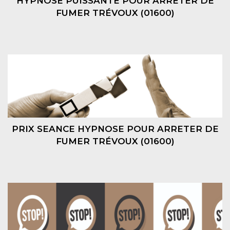
HYPNOSE PUISSANTE POUR ARRETER DE
FUMER TRÉVOUX (01600)
PRIX SEANCE HYPNOSE POUR ARRETER DE
FUMER TRÉVOUX (01600)