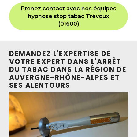
Prenez contact avec nos équipes
hypnose stop tabac Trévoux
(01600)
DEMANDEZ L'EXPERTISE DE
VOTRE EXPERT DANS L'ARRÊT
DU TABAC DANS LA RÉGION DE
AUVERGNE-RHÔNE-ALPES ET
SES ALENTOURS