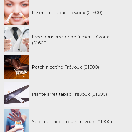
Laser anti tabac Trévoux (01600)
Livre pour arreter de fumer Trévoux
(01600)
Patch nicotine Trévoux (01600)
Plante arret tabac Trévoux (01600)
Substitut nicotinique Trévoux (01600)