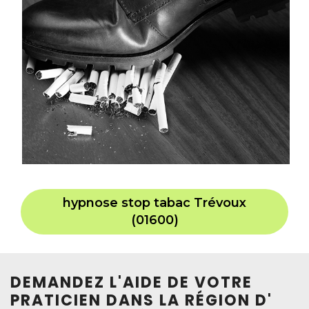
hypnose stop tabac Trévoux
(01600)
DEMANDEZ L'AIDE DE VOTRE
PRATICIEN DANS LA RÉGION D'