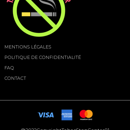
MENTIONS LÉGALES
POLITIQUE DE CONFIDENTIALITÉ
FAQ
CONTACT