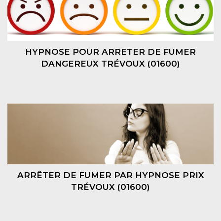
HYPNOSE POUR ARRETER DE FUMER
DANGEREUX TRÉVOUX (01600)
ARRÊTER DE FUMER PAR HYPNOSE PRIX
TRÉVOUX (01600)