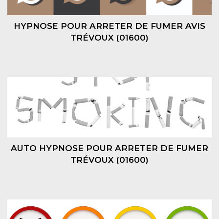
HYPNOSE POUR ARRETER DE FUMER AVIS
TRÉVOUX (01600)
AUTO HYPNOSE POUR ARRETER DE FUMER
TRÉVOUX (01600)