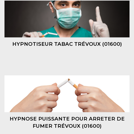
HYPNOTISEUR TABAC TRÉVOUX (01600)
HYPNOSE PUISSANTE POUR ARRETER DE
FUMER TRÉVOUX (01600)