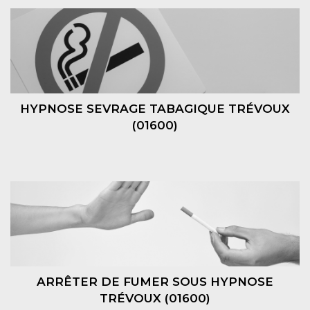
HYPNOSE SEVRAGE TABAGIQUE TRÉVOUX
(01600)
ARRÊTER DE FUMER SOUS HYPNOSE
TRÉVOUX (01600)