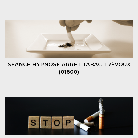
SEANCE HYPNOSE ARRET TABAC TRÉVOUX
(01600)