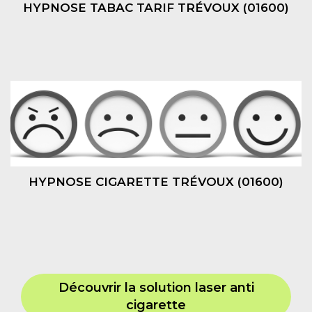
HYPNOSE TABAC TARIF TRÉVOUX (01600)
HYPNOSE CIGARETTE TRÉVOUX (01600)
Découvrir la solution laser anti
cigarette