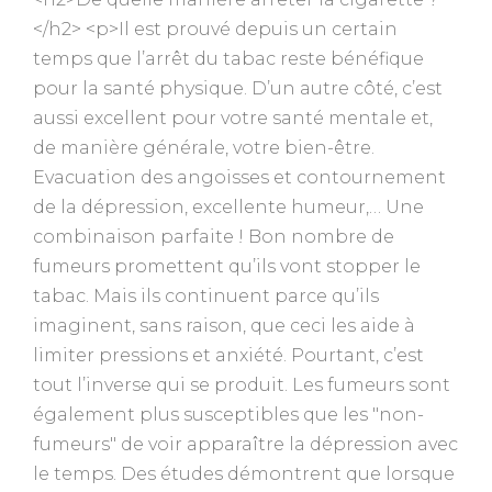
</h2> <p>Il est prouvé depuis un certain
temps que l’arrêt du tabac reste bénéfique
pour la santé physique. D’un autre côté, c’est
aussi excellent pour votre santé mentale et,
de manière générale, votre bien-être.
Evacuation des angoisses et contournement
de la dépression, excellente humeur,… Une
combinaison parfaite ! Bon nombre de
fumeurs promettent qu’ils vont stopper le
tabac. Mais ils continuent parce qu’ils
imaginent, sans raison, que ceci les aide à
limiter pressions et anxiété. Pourtant, c’est
tout l’inverse qui se produit. Les fumeurs sont
également plus susceptibles que les "non-
fumeurs" de voir apparaître la dépression avec
le temps. Des études démontrent que lorsque