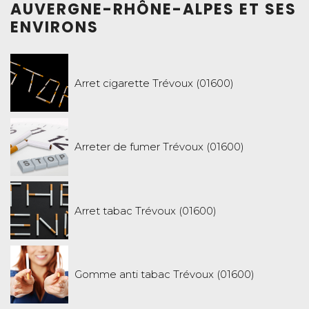
AUVERGNE-RHÔNE-ALPES ET SES
ENVIRONS
Arret cigarette Trévoux (01600)
Arreter de fumer Trévoux (01600)
Arret tabac Trévoux (01600)
Gomme anti tabac Trévoux (01600)