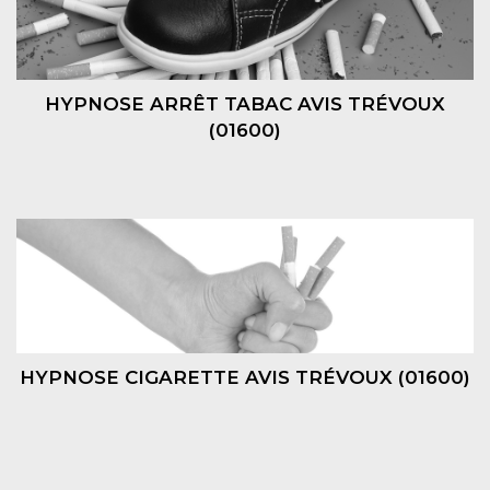
HYPNOSE ARRÊT TABAC AVIS TRÉVOUX
(01600)
HYPNOSE CIGARETTE AVIS TRÉVOUX (01600)