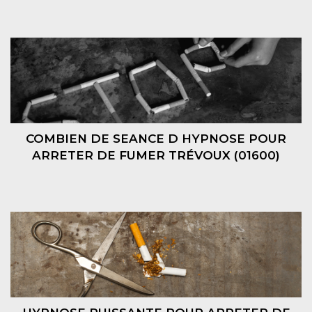
COMBIEN DE SEANCE D HYPNOSE POUR
ARRETER DE FUMER TRÉVOUX (01600)