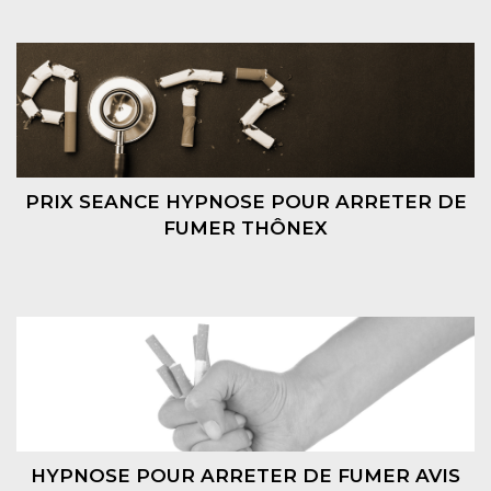
PRIX SEANCE HYPNOSE POUR ARRETER DE
FUMER THÔNEX
HYPNOSE POUR ARRETER DE FUMER AVIS