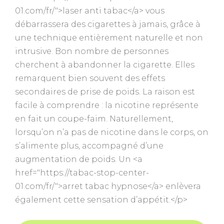
01.com/fr/">laser anti tabac</a> vous
débarrassera des cigarettes à jamais, grâce à
une technique entièrement naturelle et non
intrusive. Bon nombre de personnes
cherchent à abandonner la cigarette. Elles
remarquent bien souvent des effets
secondaires de prise de poids. La raison est
facile à comprendre : la nicotine représente
en fait un coupe-faim. Naturellement,
lorsqu’on n’a pas de nicotine dans le corps, on
s’alimente plus, accompagné d’une
augmentation de poids. Un <a
href="https://tabac-stop-center-
01.com/fr/">arret tabac hypnose</a> enlèvera
également cette sensation d’appétit.</p>