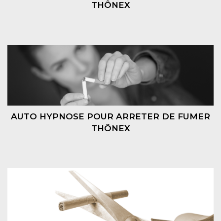
THÔNEX
AUTO HYPNOSE POUR ARRETER DE FUMER
THÔNEX