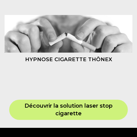
HYPNOSE CIGARETTE THÔNEX
Découvrir la solution laser stop
cigarette