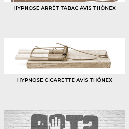
HYPNOSE ARRÊT TABAC AVIS THÔNEX
HYPNOSE CIGARETTE AVIS THÔNEX