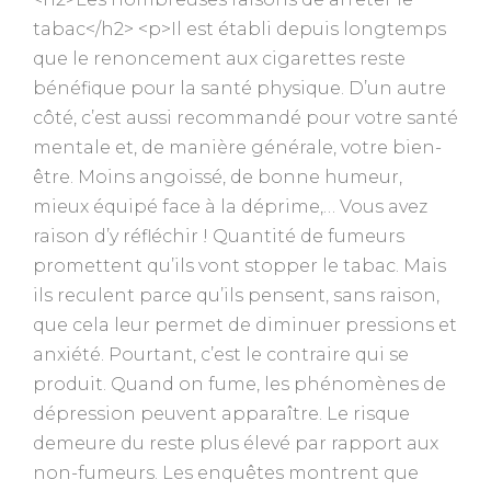
tabac</h2> <p>Il est établi depuis longtemps
que le renoncement aux cigarettes reste
bénéfique pour la santé physique. D’un autre
côté, c’est aussi recommandé pour votre santé
mentale et, de manière générale, votre bien-
être. Moins angoissé, de bonne humeur,
mieux équipé face à la déprime,… Vous avez
raison d’y réfléchir ! Quantité de fumeurs
promettent qu’ils vont stopper le tabac. Mais
ils reculent parce qu’ils pensent, sans raison,
que cela leur permet de diminuer pressions et
anxiété. Pourtant, c’est le contraire qui se
produit. Quand on fume, les phénomènes de
dépression peuvent apparaître. Le risque
demeure du reste plus élevé par rapport aux
non-fumeurs. Les enquêtes montrent que