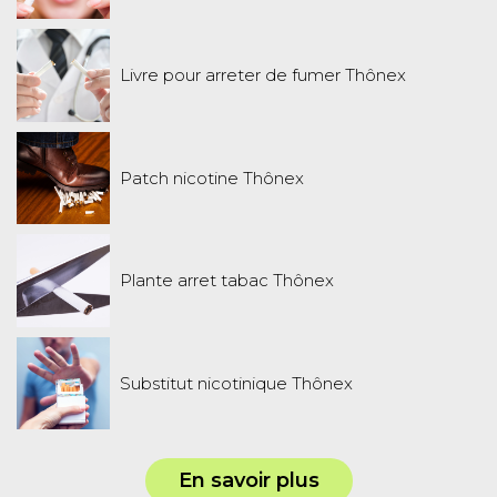
Livre pour arreter de fumer Thônex
Patch nicotine Thônex
Plante arret tabac Thônex
Substitut nicotinique Thônex
En savoir plus