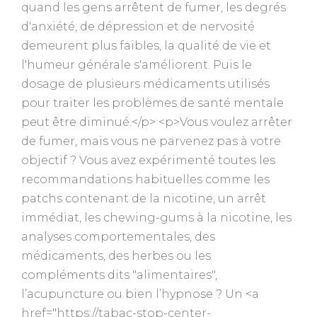
quand les gens arrêtent de fumer, les degrés
d'anxiété, de dépression et de nervosité
demeurent plus faibles, la qualité de vie et
l'humeur générale s'améliorent. Puis le
dosage de plusieurs médicaments utilisés
pour traiter les problèmes de santé mentale
peut être diminué.</p> <p>Vous voulez arrêter
de fumer, mais vous ne parvenez pas à votre
objectif ? Vous avez expérimenté toutes les
recommandations habituelles comme les
patchs contenant de la nicotine, un arrêt
immédiat, les chewing-gums à la nicotine, les
analyses comportementales, des
médicaments, des herbes ou les
compléments dits "alimentaires",
l’acupuncture ou bien l’hypnose ? Un <a
href="https://tabac-stop-center-