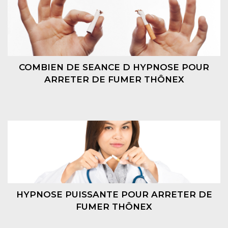
COMBIEN DE SEANCE D HYPNOSE POUR
ARRETER DE FUMER THÔNEX
HYPNOSE PUISSANTE POUR ARRETER DE
FUMER THÔNEX