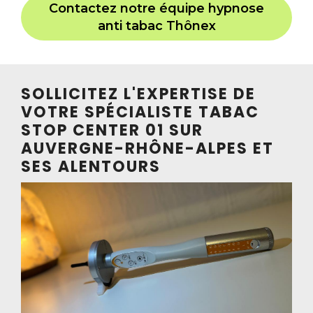
Contactez notre équipe hypnose
anti tabac Thônex
SOLLICITEZ L'EXPERTISE DE
VOTRE SPÉCIALISTE TABAC
STOP CENTER 01 SUR
AUVERGNE-RHÔNE-ALPES ET
SES ALENTOURS