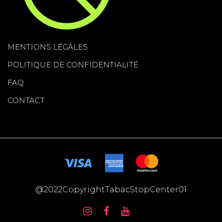
MENTIONS LÉGALES
POLITIQUE DE CONFIDENTIALITÉ
FAQ
CONTACT
@2022CopyrightTabacStopCenter01