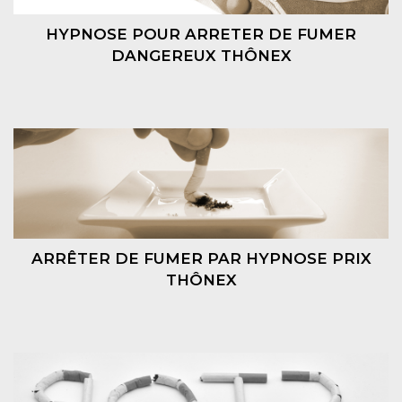
HYPNOSE POUR ARRETER DE FUMER
DANGEREUX THÔNEX
ARRÊTER DE FUMER PAR HYPNOSE PRIX
THÔNEX