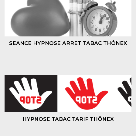
SEANCE HYPNOSE ARRET TABAC THÔNEX
HYPNOSE TABAC TARIF THÔNEX