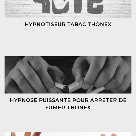
HYPNOTISEUR TABAC THÔNEX
HYPNOSE PUISSANTE POUR ARRETER DE
FUMER THÔNEX