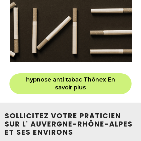
hypnose anti tabac Thônex En
savoir plus
SOLLICITEZ VOTRE PRATICIEN
SUR L' AUVERGNE-RHÔNE-ALPES
ET SES ENVIRONS