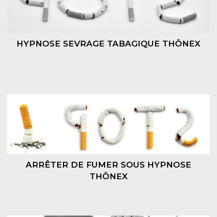
HYPNOSE SEVRAGE TABAGIQUE THÔNEX
ARRÊTER DE FUMER SOUS HYPNOSE
THÔNEX