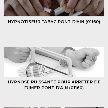
HYPNOTISEUR TABAC PONT-D'AIN (01160)
HYPNOSE PUISSANTE POUR ARRETER DE
FUMER PONT-D'AIN (01160)