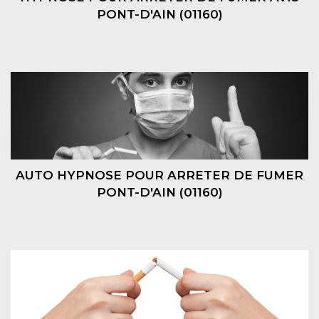
PONT-D'AIN (01160)
AUTO HYPNOSE POUR ARRETER DE FUMER
PONT-D'AIN (01160)