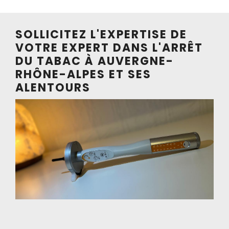
SOLLICITEZ L'EXPERTISE DE
VOTRE EXPERT DANS L'ARRÊT
DU TABAC À AUVERGNE-
RHÔNE-ALPES ET SES
ALENTOURS