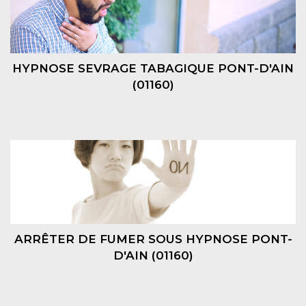
HYPNOSE SEVRAGE TABAGIQUE PONT-D'AIN
(01160)
ARRÊTER DE FUMER SOUS HYPNOSE PONT-
D'AIN (01160)