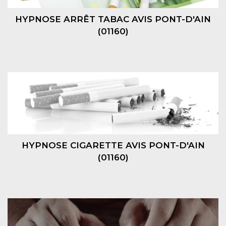
HYPNOSE ARRÊT TABAC AVIS PONT-D'AIN
(01160)
HYPNOSE CIGARETTE AVIS PONT-D'AIN
(01160)