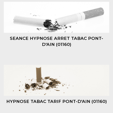
SEANCE HYPNOSE ARRET TABAC PONT-
D'AIN (01160)
HYPNOSE TABAC TARIF PONT-D'AIN (01160)