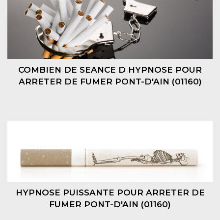
COMBIEN DE SEANCE D HYPNOSE POUR
ARRETER DE FUMER PONT-D'AIN (01160)
HYPNOSE PUISSANTE POUR ARRETER DE
FUMER PONT-D'AIN (01160)