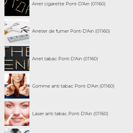
Arret cigarette Pont-D'Ain (01160)
Arreter de fumer Pont-D'Ain (01160)
Arret tabac Pont-D'Ain (01160)
Gomme anti tabac Pont-D'Ain (01160)
Laser anti tabac Pont-D'Ain (01160)