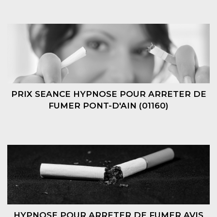
PRIX SEANCE HYPNOSE POUR ARRETER DE
FUMER PONT-D'AIN (01160)
HYPNOSE POUR ARRETER DE FUMER AVIS