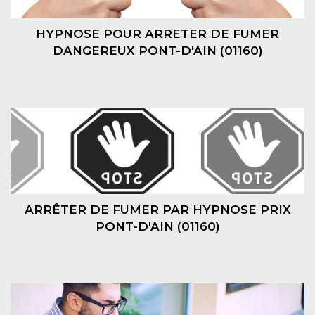
HYPNOSE POUR ARRETER DE FUMER
DANGEREUX PONT-D'AIN (01160)
ARRÊTER DE FUMER PAR HYPNOSE PRIX
PONT-D'AIN (01160)