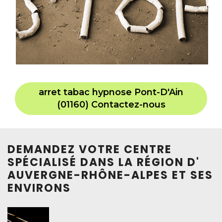
arret tabac hypnose Pont-D'Ain
(01160) Contactez-nous
DEMANDEZ VOTRE CENTRE
SPÉCIALISÉ DANS LA RÉGION D'
AUVERGNE-RHÔNE-ALPES ET SES
ENVIRONS