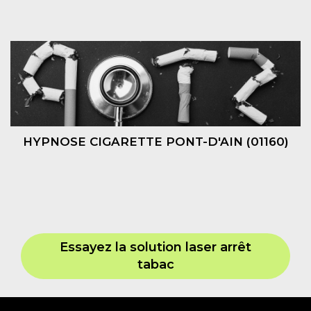
HYPNOSE CIGARETTE PONT-D'AIN (01160)
Essayez la solution laser arrêt
tabac