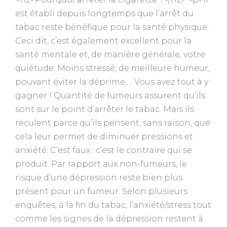
est établi depuis longtemps que l’arrêt du
tabac reste bénéfique pour la santé physique.
Ceci dit, c’est également excellent pour la
santé mentale et, de manière générale, votre
quiétude. Moins stressé, de meilleure humeur,
pouvant éviter la déprime,… Vous avez tout à y
gagner ! Quantité de fumeurs assurent qu’ils
sont sur le point d’arrêter le tabac. Mais ils
reculent parce qu’ils pensent, sans raison, que
cela leur permet de diminuer pressions et
anxiété. C’est faux : c’est le contraire qui se
produit. Par rapport aux non-fumeurs, le
risque d’une dépression reste bien plus
présent pour un fumeur. Selon plusieurs
enquêtes, à la fin du tabac, l’anxiété/stress tout
comme les signes de la dépression restent à