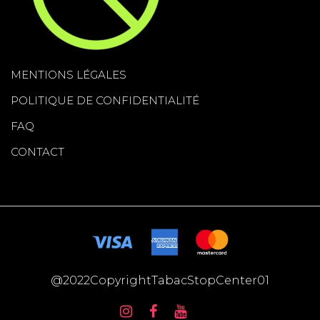
MENTIONS LÉGALES
POLITIQUE DE CONFIDENTIALITÉ
FAQ
CONTACT
@2022CopyrightTabacStopCenter01