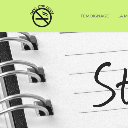
TÉMOIGNAGE
LA M