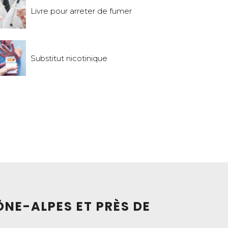
Livre pour arreter de fumer
Substitut nicotinique
ÔNE-ALPES ET PRÈS DE
: