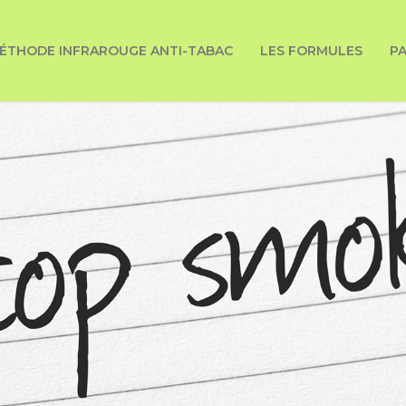
ÉTHODE INFRAROUGE ANTI-TABAC
LES FORMULES
P