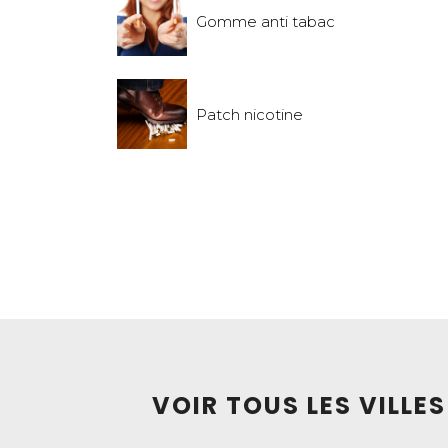
Gomme anti tabac
Patch nicotine
VOIR TOUS LES VILLE