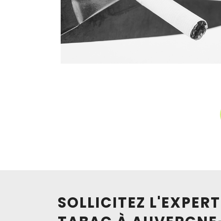
SOLLICITEZ L'EXPER