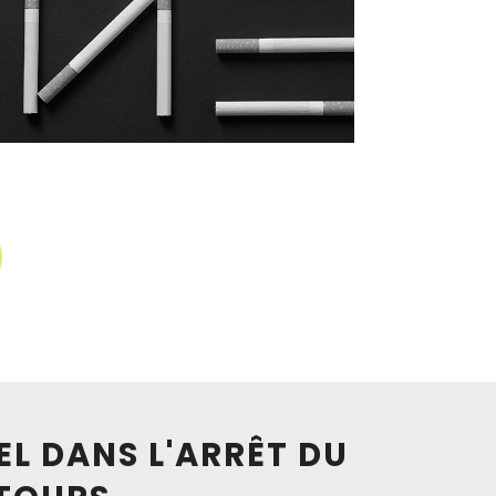
EL DANS L'ARRÊT DU