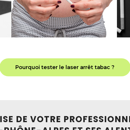
Pourquoi tester le laser arrêt tabac ?
TISE DE VOTRE PROFESSIONN