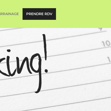
ARRAINAGE
PRENDRE RDV