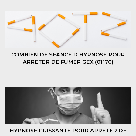
COMBIEN DE SEANCE D HYPNOSE POUR
ARRETER DE FUMER GEX (01170)
HYPNOSE PUISSANTE POUR ARRETER DE