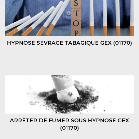
HYPNOSE SEVRAGE TABAGIQUE GEX (01170)
ARRÊTER DE FUMER SOUS HYPNOSE GEX
(01170)