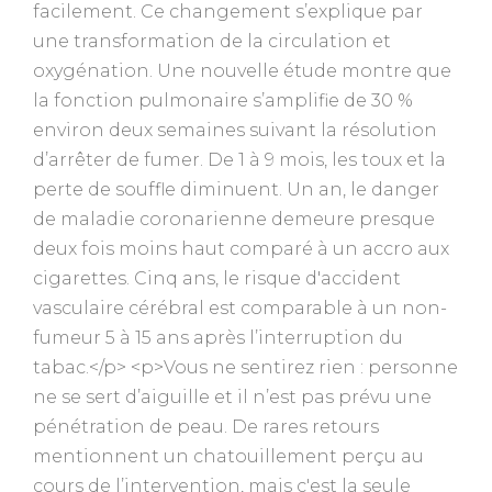
facilement. Ce changement s’explique par
une transformation de la circulation et
oxygénation. Une nouvelle étude montre que
la fonction pulmonaire s’amplifie de 30 %
environ deux semaines suivant la résolution
d’arrêter de fumer. De 1 à 9 mois, les toux et la
perte de souffle diminuent. Un an, le danger
de maladie coronarienne demeure presque
deux fois moins haut comparé à un accro aux
cigarettes. Cinq ans, le risque d'accident
vasculaire cérébral est comparable à un non-
fumeur 5 à 15 ans après l’interruption du
tabac.</p> <p>Vous ne sentirez rien : personne
ne se sert d’aiguille et il n’est pas prévu une
pénétration de peau. De rares retours
mentionnent un chatouillement perçu au
cours de l’intervention, mais c'est la seule