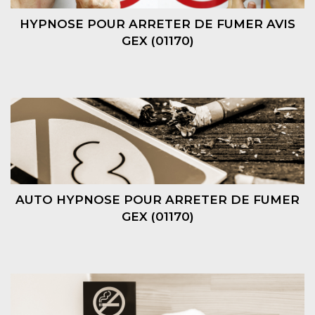
HYPNOSE POUR ARRETER DE FUMER AVIS
GEX (01170)
AUTO HYPNOSE POUR ARRETER DE FUMER
GEX (01170)