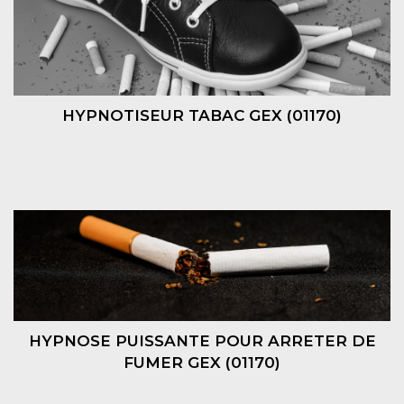
HYPNOTISEUR TABAC GEX (01170)
HYPNOSE PUISSANTE POUR ARRETER DE
FUMER GEX (01170)