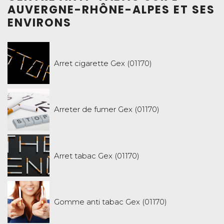
AUVERGNE-RHÔNE-ALPES ET SES
ENVIRONS
Arret cigarette Gex (01170)
Arreter de fumer Gex (01170)
Arret tabac Gex (01170)
Gomme anti tabac Gex (01170)