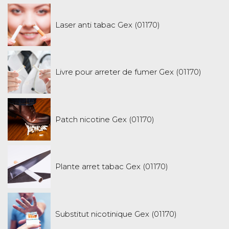
Laser anti tabac Gex (01170)
Livre pour arreter de fumer Gex (01170)
Patch nicotine Gex (01170)
Plante arret tabac Gex (01170)
Substitut nicotinique Gex (01170)