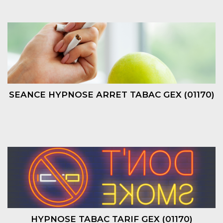
SEANCE HYPNOSE ARRET TABAC GEX (01170)
HYPNOSE TABAC TARIF GEX (01170)