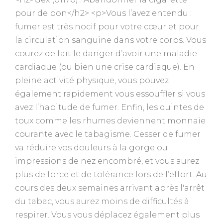
pour de bon</h2> <p>Vous l’avez entendu :
fumer est très nocif pour votre cœur et pour
la circulation sanguine dans votre corps. Vous
courez de fait le danger d’avoir une maladie
cardiaque (ou bien une crise cardiaque). En
pleine activité physique, vous pouvez
également rapidement vous essouffler si vous
avez l’habitude de fumer. Enfin, les quintes de
toux comme les rhumes deviennent monnaie
courante avec le tabagisme. Cesser de fumer
va réduire vos douleurs à la gorge ou
impressions de nez encombré, et vous aurez
plus de force et de tolérance lors de l’effort. Au
cours des deux semaines arrivant après l'arrêt
du tabac, vous aurez moins de difficultés à
respirer. Vous vous déplacez également plus