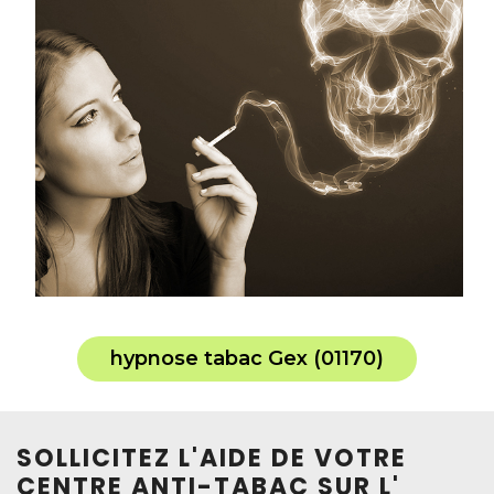
hypnose tabac Gex (01170)
SOLLICITEZ L'AIDE DE VOTRE
CENTRE ANTI-TABAC SUR L'