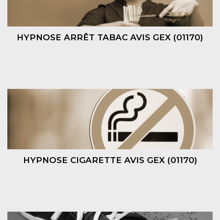
HYPNOSE ARRÊT TABAC AVIS GEX (01170)
HYPNOSE CIGARETTE AVIS GEX (01170)