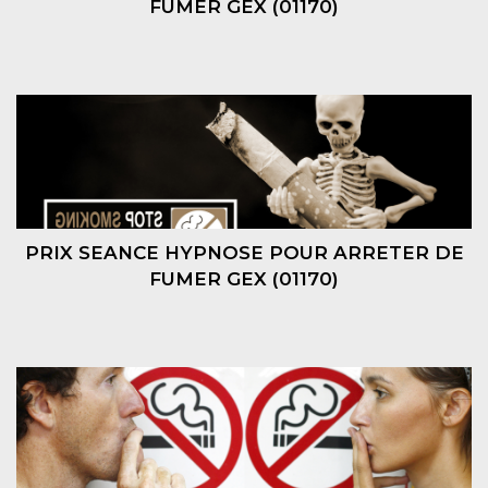
FUMER GEX (01170)
PRIX SEANCE HYPNOSE POUR ARRETER DE
FUMER GEX (01170)