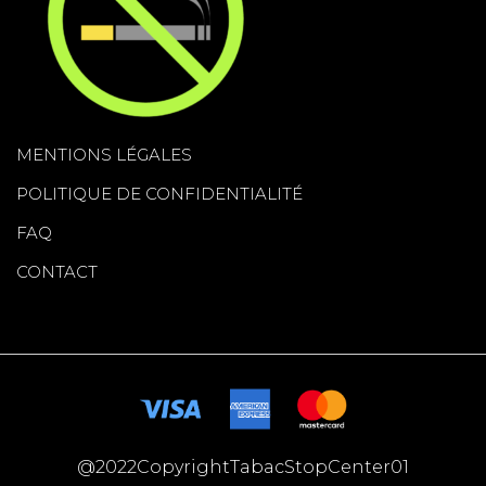
MENTIONS LÉGALES
POLITIQUE DE CONFIDENTIALITÉ
FAQ
CONTACT
@2022CopyrightTabacStopCenter01