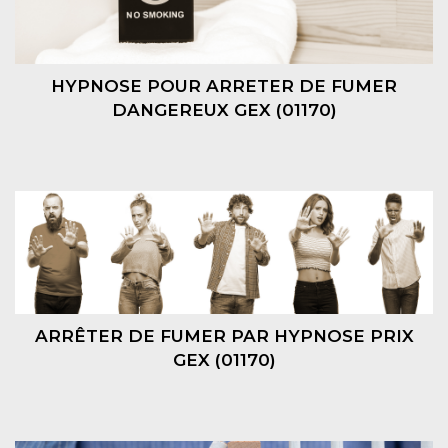
HYPNOSE POUR ARRETER DE FUMER
DANGEREUX GEX (01170)
ARRÊTER DE FUMER PAR HYPNOSE PRIX
GEX (01170)