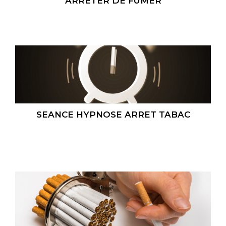
ARRETER DE FUMER
SEANCE HYPNOSE ARRET TABAC