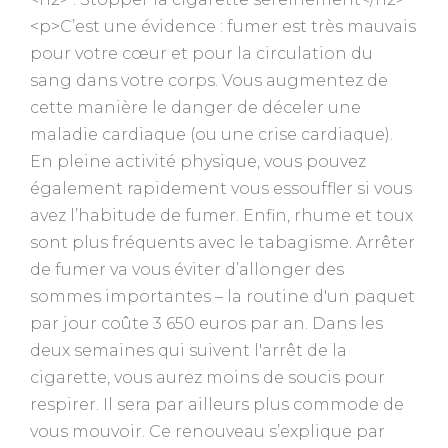
<p>C’est une évidence : fumer est très mauvais
pour votre cœur et pour la circulation du
sang dans votre corps. Vous augmentez de
cette manière le danger de déceler une
maladie cardiaque (ou une crise cardiaque).
En pleine activité physique, vous pouvez
également rapidement vous essouffler si vous
avez l’habitude de fumer. Enfin, rhume et toux
sont plus fréquents avec le tabagisme. Arrêter
de fumer va vous éviter d’allonger des
sommes importantes – la routine d'un paquet
par jour coûte 3 650 euros par an. Dans les
deux semaines qui suivent l'arrêt de la
cigarette, vous aurez moins de soucis pour
respirer. Il sera par ailleurs plus commode de
vous mouvoir. Ce renouveau s’explique par