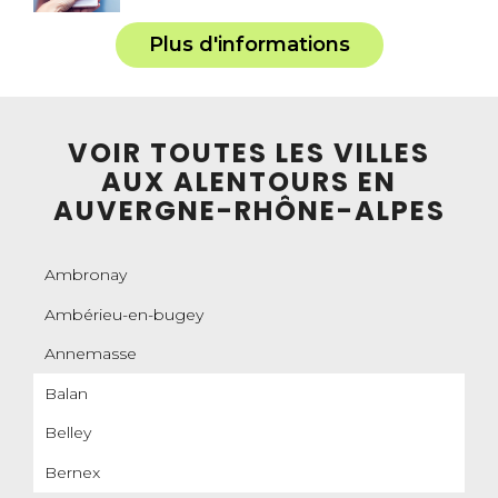
Plus d'informations
VOIR TOUTES LES VILLES
AUX ALENTOURS EN
AUVERGNE-RHÔNE-ALPES
Ambronay
Ambérieu-en-bugey
Annemasse
Balan
Belley
Bernex