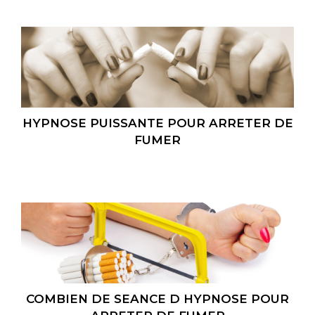
HYPNOSE PUISSANTE POUR ARRETER DE
FUMER
COMBIEN DE SEANCE D HYPNOSE POUR