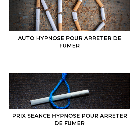
AUTO HYPNOSE POUR ARRETER DE
FUMER
PRIX SEANCE HYPNOSE POUR ARRETER
DE FUMER