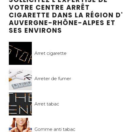
VOTRE CENTRE ARRÊT
CIGARETTE DANS LA RÉGION D'
AUVERGNE-RHÔNE-ALPES ET
SES ENVIRONS
Arret cigarette
Arreter de fumer
Arret tabac
Gomme anti tabac