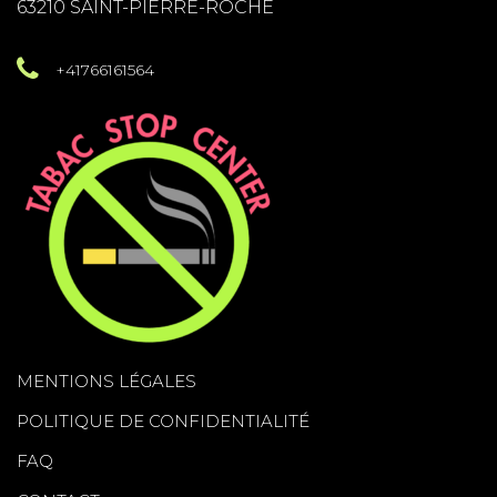
63210 SAINT-PIERRE-ROCHE
+41766161564
MENTIONS LÉGALES
POLITIQUE DE CONFIDENTIALITÉ
FAQ