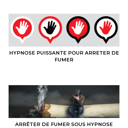
HYPNOSE PUISSANTE POUR ARRETER DE
FUMER
ARRÊTER DE FUMER SOUS HYPNOSE