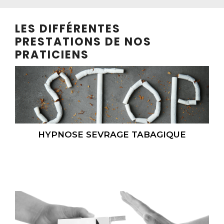
LES DIFFÉRENTES
PRESTATIONS DE NOS
PRATICIENS
HYPNOSE SEVRAGE TABAGIQUE