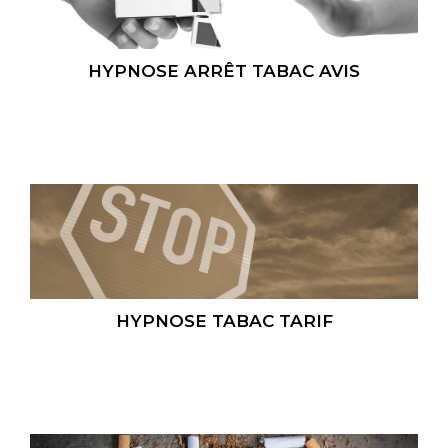
HYPNOSE ARRÊT TABAC AVIS
HYPNOSE TABAC TARIF