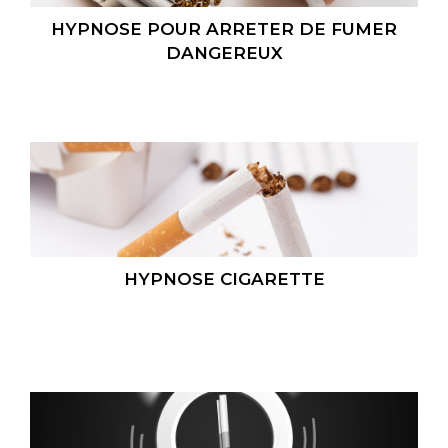
HYPNOSE POUR ARRETER DE FUMER
DANGEREUX
HYPNOSE CIGARETTE