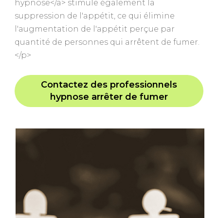
hypnose</a> stimule également la
suppression de l'appétit, ce qui élimine
l'augmentation de l'appétit perçue par
quantité de personnes qui arrêtent de fumer.
</p>
Contactez des professionnels
hypnose arrêter de fumer