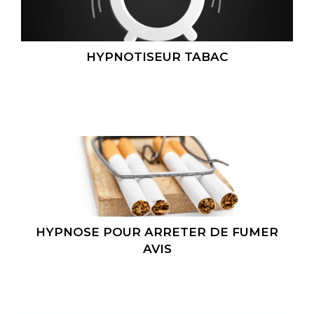
HYPNOTISEUR TABAC
HYPNOSE POUR ARRETER DE FUMER
AVIS