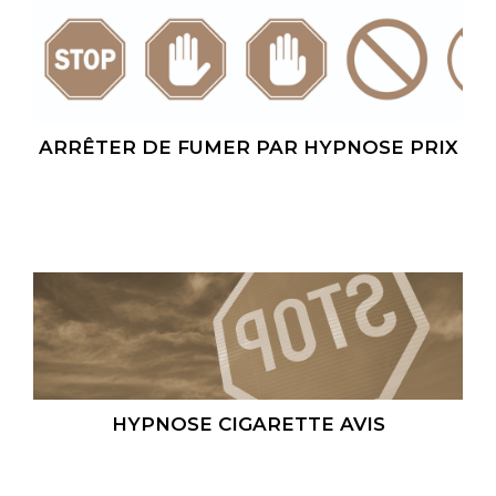
ARRÊTER DE FUMER PAR HYPNOSE PRIX
HYPNOSE CIGARETTE AVIS