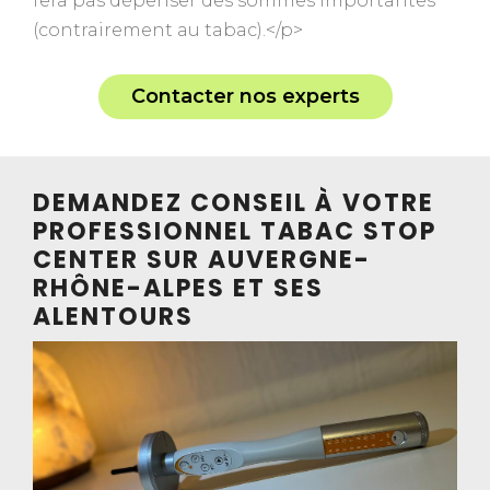
fera pas dépenser des sommes importantes
(contrairement au tabac).</p>
Contacter nos experts
DEMANDEZ CONSEIL À VOTRE
PROFESSIONNEL TABAC STOP
CENTER SUR AUVERGNE-
RHÔNE-ALPES ET SES
ALENTOURS