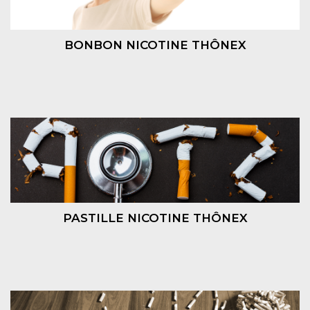
BONBON NICOTINE THÔNEX
PASTILLE NICOTINE THÔNEX