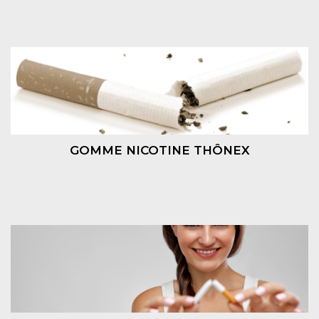
GOMME NICOTINE THÔNEX