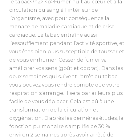
le tabac</h2> <p>Fumer nuit au cœur et à la
circulation du sang à l’intérieur de
l’organisme, avec pour conséquence la
menace de maladie cardiaque et de crise
cardiaque. Le tabac entraîne aussi
l’essoufflement pendant l’activité sportive, et
vous êtes bien plus susceptible de tousser et
de vous enrhumer. Cesser de fumer va
améliorer vos sens (goût et odorat). Dans les
deux semaines qui suivent l'arrêt du tabac,
vous pouvez vous rendre compte que votre
respiration s’arrange. Il sera par ailleurs plus
facile de vous déplacer. Cela est dû à une
transformation de la circulation et
oxygénation. D’après les dernières études, la
fonction pulmonaire s’amplifie de 30 %
environ 2 semaines après avoir arrêté de