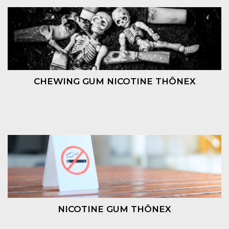
CHEWING GUM NICOTINE THÔNEX
NICOTINE GUM THÔNEX