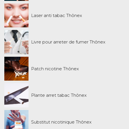
Laser anti tabac Thônex
Livre pour arreter de fumer Thônex
Patch nicotine Thônex
Plante arret tabac Thônex
Substitut nicotinique Thônex