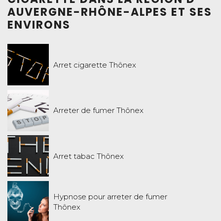
AUVERGNE-RHÔNE-ALPES ET SES
ENVIRONS
Arret cigarette Thônex
Arreter de fumer Thônex
Arret tabac Thônex
Hypnose pour arreter de fumer
Thônex