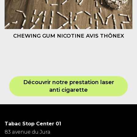
CHEWING GUM NICOTINE AVIS THÔNEX
Découvrir notre prestation laser
anti cigarette
Tabac Stop Center 01
83 avenue du Jura