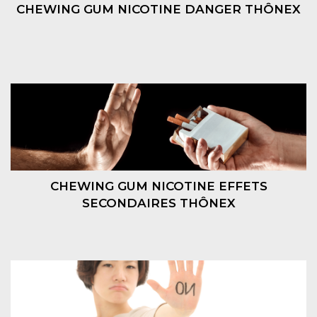
CHEWING GUM NICOTINE DANGER THÔNEX
CHEWING GUM NICOTINE EFFETS
SECONDAIRES THÔNEX