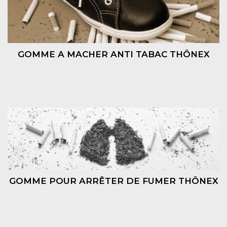
GOMME A MACHER ANTI TABAC THÔNEX
GOMME POUR ARRÊTER DE FUMER THÔNEX