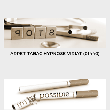
ARRET TABAC HYPNOSE VIRIAT (01440)