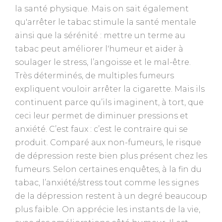
la santé physique. Mais on sait également
qu'arrêter le tabac stimule la santé mentale
ainsi que la sérénité : mettre un terme au
tabac peut améliorer l'humeur et aider à
soulager le stress, l’angoisse et le mal-être.
Très déterminés, de multiples fumeurs
expliquent vouloir arrêter la cigarette. Mais ils
continuent parce qu’ils imaginent, à tort, que
ceci leur permet de diminuer pressions et
anxiété. C’est faux : c’est le contraire qui se
produit. Comparé aux non-fumeurs, le risque
de dépression reste bien plus présent chez les
fumeurs. Selon certaines enquêtes, à la fin du
tabac, l’anxiété/stress tout comme les signes
de la dépression restent à un degré beaucoup
plus faible. On apprécie les instants de la vie,