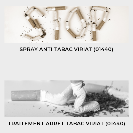
SPRAY ANTI TABAC VIRIAT (01440)
TRAITEMENT ARRET TABAC VIRIAT (01440)