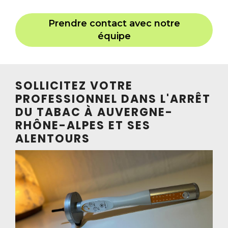
Prendre contact avec notre
équipe
SOLLICITEZ VOTRE
PROFESSIONNEL DANS L'ARRÊT
DU TABAC À AUVERGNE-
RHÔNE-ALPES ET SES
ALENTOURS