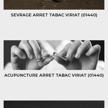
SEVRAGE ARRET TABAC VIRIAT (01440)
ACUPUNCTURE ARRET TABAC VIRIAT (01440)