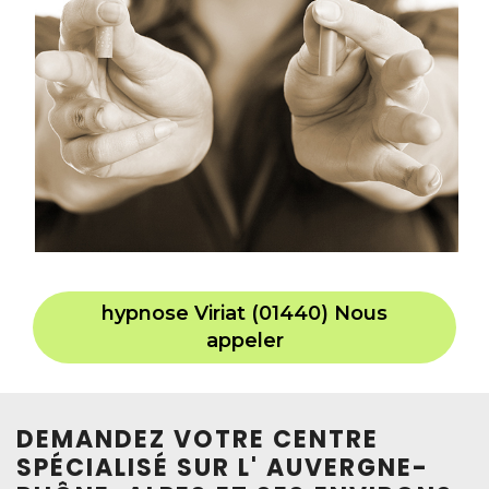
hypnose Viriat (01440) Nous
appeler
DEMANDEZ VOTRE CENTRE
SPÉCIALISÉ SUR L' AUVERGNE-