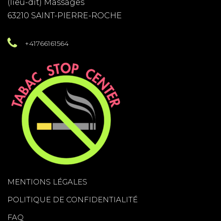
(lieu-dit) Massages
63210 SAINT-PIERRE-ROCHE
+41766161564
MENTIONS LÉGALES
POLITIQUE DE CONFIDENTIALITÉ
FAQ