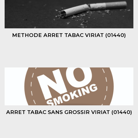
METHODE ARRET TABAC VIRIAT (01440)
ARRET TABAC SANS GROSSIR VIRIAT (01440)