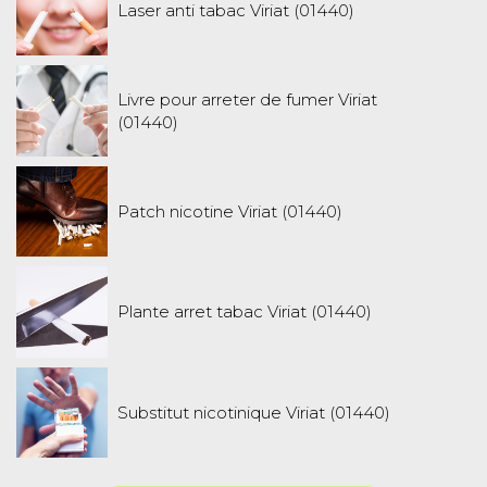
Laser anti tabac Viriat (01440)
Livre pour arreter de fumer Viriat
(01440)
Patch nicotine Viriat (01440)
Plante arret tabac Viriat (01440)
Substitut nicotinique Viriat (01440)