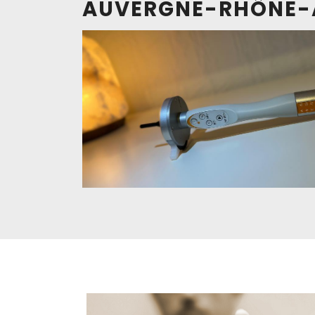
AUVERGNE-RHÔNE-A