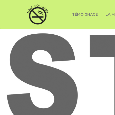
TÉMOIGNAGE
LA M