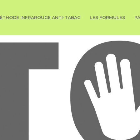
ÉTHODE INFRAROUGE ANTI-TABAC
LES FORMULES
P