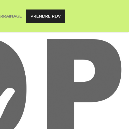
ARRAINAGE
PRENDRE RDV