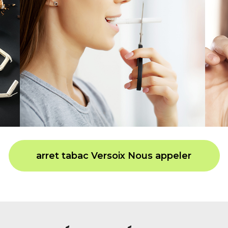
arret tabac Versoix Nous appeler