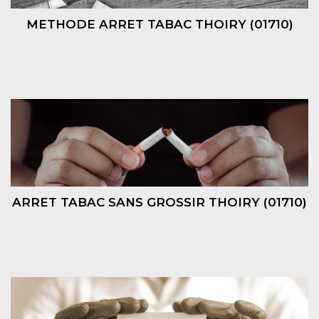
METHODE ARRET TABAC THOIRY (01710)
ARRET TABAC SANS GROSSIR THOIRY (01710)