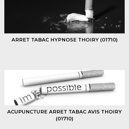
ARRET TABAC HYPNOSE THOIRY (01710)
ACUPUNCTURE ARRET TABAC AVIS THOIRY
(01710)