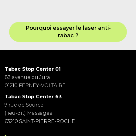
Pourquoi essayer le laser anti-
tabac ?
Tabac Stop Center 01
83 avenue du Jura
01210 FERNEY-VOLTAIRE
Tabac Stop Center 63
9 rue de Source
(lieu-dit) Massages
63210 SAINT-PIERRE-ROCHE