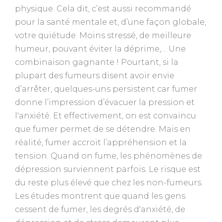
physique. Cela dit, c’est aussi recommandé
pour la santé mentale et, d’une façon globale,
votre quiétude. Moins stressé, de meilleure
humeur, pouvant éviter la déprime,… Une
combinaison gagnante ! Pourtant, si la
plupart des fumeurs disent avoir envie
d’arrêter, quelques-uns persistent car fumer
donne l’impression d’évacuer la pression et
l'anxiété. Et effectivement, on est convaincu
que fumer permet de se détendre. Mais en
réalité, fumer accroit l’appréhension et la
tension. Quand on fume, les phénomènes de
dépression surviennent parfois. Le risque est
du reste plus élevé que chez les non-fumeurs.
Les études montrent que quand les gens
cessent de fumer, les degrés d'anxiété, de