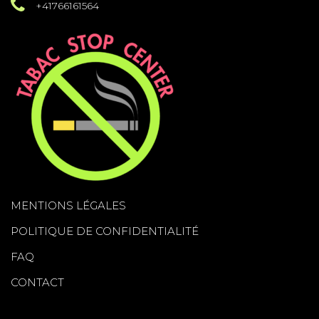
+41766161564
MENTIONS LÉGALES
POLITIQUE DE CONFIDENTIALITÉ
FAQ
CONTACT