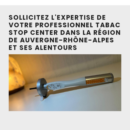
SOLLICITEZ L'EXPERTISE DE
VOTRE PROFESSIONNEL TABAC
STOP CENTER DANS LA RÉGION
DE AUVERGNE-RHÔNE-ALPES
ET SES ALENTOURS