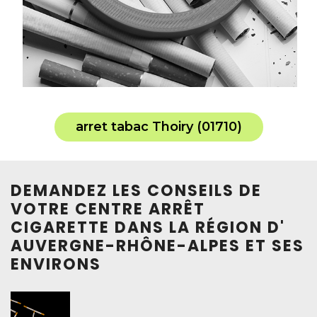
arret tabac Thoiry (01710)
DEMANDEZ LES CONSEILS DE
VOTRE CENTRE ARRÊT
CIGARETTE DANS LA RÉGION D'
AUVERGNE-RHÔNE-ALPES ET SES
ENVIRONS