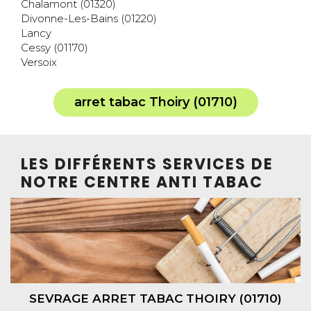
Chalamont (01320)
Divonne-Les-Bains (01220)
Lancy
Cessy (01170)
Versoix
arret tabac Thoiry (01710)
LES DIFFÉRENTS SERVICES DE
NOTRE CENTRE ANTI TABAC
SEVRAGE ARRET TABAC THOIRY (01710)