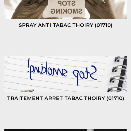
SPRAY ANTI TABAC THOIRY (01710)
TRAITEMENT ARRET TABAC THOIRY (01710)