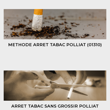
METHODE ARRET TABAC POLLIAT (01310)
ARRET TABAC SANS GROSSIR POLLIAT