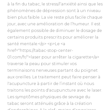
à la fin du tabac, le stress/l’anxiété ainsi que les
phénomènes de dépression sont à un niveau
bien plus faible. La vie reste plus facile chaque
jour, avec une amélioration de l’humeur. Il est
également possible de diminuer le dosage de
certains produits prescrits pour améliorer la
santé mentale.</p> <p>Le <a
href="https://tabac-stop-center-
01.com/fr/">laser pour arrêter la cigarette</a>
traverse la peau pour stimuler vos
terminaisons nerveuses partant du poignet
aux oreilles. Le traitement peut faire penser à
l'acupuncture à partir de l’instant où nous
traitons les points d'acupuncture avec le laser.
Les symptômes physiques de sevrage du
tabac seront atténués grâce à la création