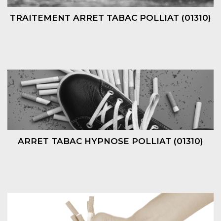
TRAITEMENT ARRET TABAC POLLIAT (01310)
ARRET TABAC HYPNOSE POLLIAT (01310)