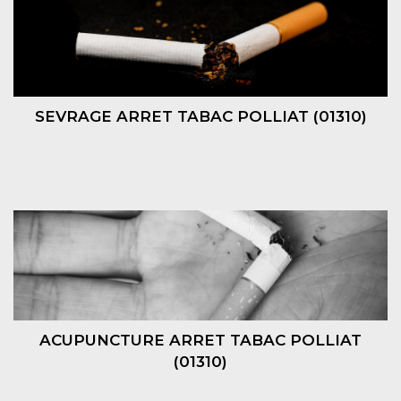
SEVRAGE ARRET TABAC POLLIAT (01310)
ACUPUNCTURE ARRET TABAC POLLIAT
(01310)