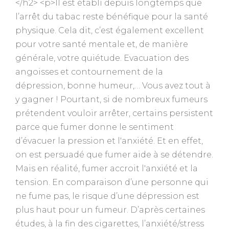
</h2> <p>Il est établi depuis longtemps que
l’arrêt du tabac reste bénéfique pour la santé
physique. Cela dit, c’est également excellent
pour votre santé mentale et, de manière
générale, votre quiétude. Evacuation des
angoisses et contournement de la
dépression, bonne humeur,… Vous avez tout à
y gagner ! Pourtant, si de nombreux fumeurs
prétendent vouloir arrêter, certains persistent
parce que fumer donne le sentiment
d’évacuer la pression et l'anxiété. Et en effet,
on est persuadé que fumer aide à se détendre.
Mais en réalité, fumer accroit l'anxiété et la
tension. En comparaison d’une personne qui
ne fume pas, le risque d’une dépression est
plus haut pour un fumeur. D’après certaines
études, à la fin des cigarettes, l’anxiété/stress