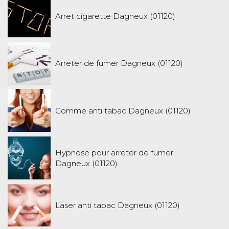
Arret cigarette Dagneux (01120)
Arreter de fumer Dagneux (01120)
Gomme anti tabac Dagneux (01120)
Hypnose pour arreter de fumer
Dagneux (01120)
Laser anti tabac Dagneux (01120)