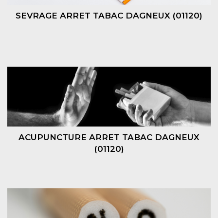
SEVRAGE ARRET TABAC DAGNEUX (01120)
ACUPUNCTURE ARRET TABAC DAGNEUX
(01120)