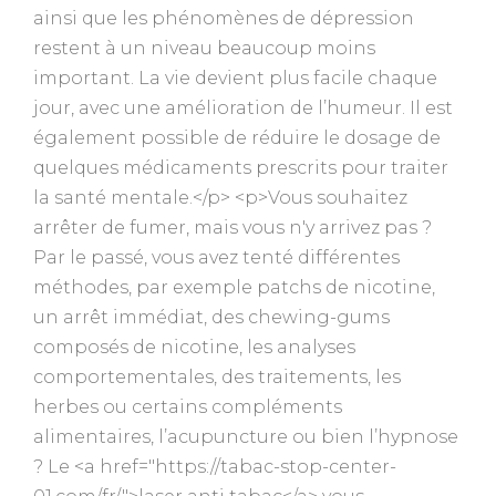
ainsi que les phénomènes de dépression
restent à un niveau beaucoup moins
important. La vie devient plus facile chaque
jour, avec une amélioration de l’humeur. Il est
également possible de réduire le dosage de
quelques médicaments prescrits pour traiter
la santé mentale.</p> <p>Vous souhaitez
arrêter de fumer, mais vous n'y arrivez pas ?
Par le passé, vous avez tenté différentes
méthodes, par exemple patchs de nicotine,
un arrêt immédiat, des chewing-gums
composés de nicotine, les analyses
comportementales, des traitements, les
herbes ou certains compléments
alimentaires, l’acupuncture ou bien l’hypnose
? Le <a href="https://tabac-stop-center-