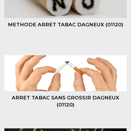
METHODE ARRET TABAC DAGNEUX (01120)
ARRET TABAC SANS GROSSIR DAGNEUX
(01120)