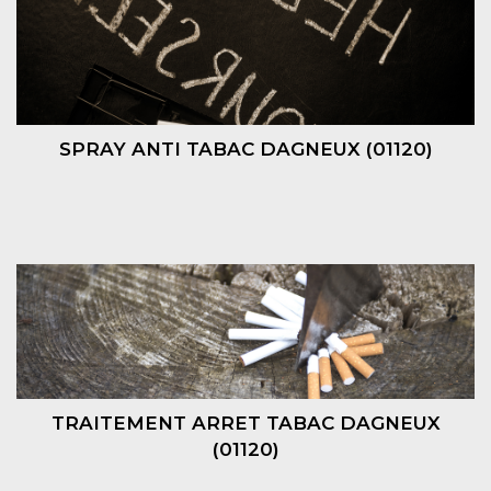
SPRAY ANTI TABAC DAGNEUX (01120)
TRAITEMENT ARRET TABAC DAGNEUX
(01120)