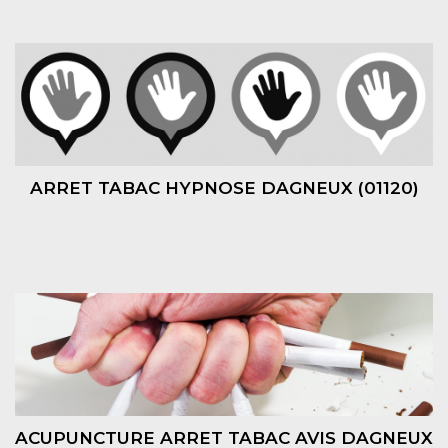
ARRET TABAC HYPNOSE DAGNEUX (01120)
ACUPUNCTURE ARRET TABAC AVIS DAGNEUX