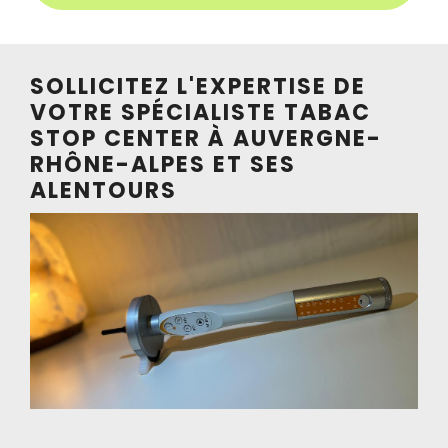
SOLLICITEZ L'EXPERTISE DE
VOTRE SPÉCIALISTE TABAC
STOP CENTER À AUVERGNE-
RHÔNE-ALPES ET SES
ALENTOURS