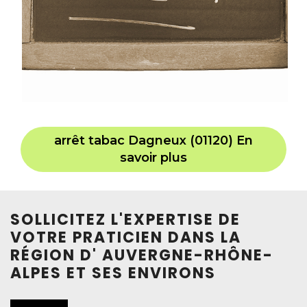
arrêt tabac Dagneux (01120) En
savoir plus
SOLLICITEZ L'EXPERTISE DE
VOTRE PRATICIEN DANS LA
RÉGION D' AUVERGNE-RHÔNE-
ALPES ET SES ENVIRONS