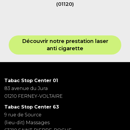
(01120)
Découvrir notre prestation laser
anti cigarette
Tabac Stop Center 01
83 avenue du Jura
01210 FERNEY-VOLTAIRE
Tabac Stop Center 63
9 rue de Source
(lieu-dit) Massages